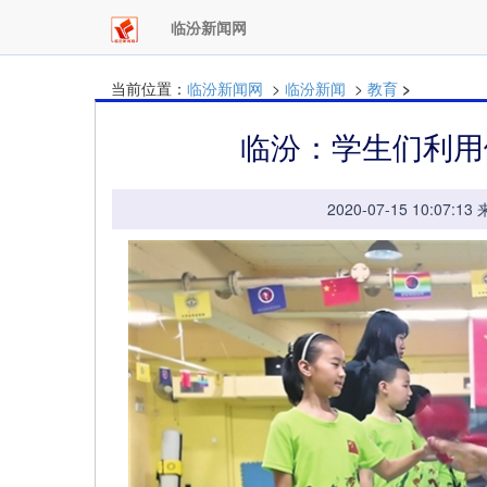
临汾新闻网
当前位置：
临汾新闻网
>
临汾新闻
>
教育
>
临汾：学生们利用
2020-07-15 10: