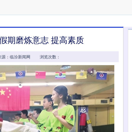
假期磨炼意志 提高素质
07:13 来源：临汾新闻网 浏览次数：