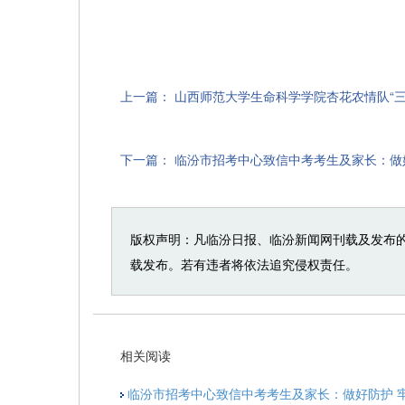
上一篇：
山西师范大学生命科学学院杏花农情队“三
下一篇：
临汾市招考中心致信中考考生及家长：做好
版权声明：凡临汾日报、临汾新闻网刊载及发布
载发布。若有违者将依法追究侵权责任。
相关阅读
临汾市招考中心致信中考考生及家长：做好防护 