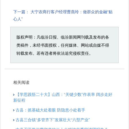
下一篇：
大宁农商行客户经理曹燕玲：做群众的金融“贴
心人”
版权声明：凡临汾日报、临汾新闻网刊载及发布的各
类稿件，未经书面授权，任何媒体、网站或自媒不得
转载发布。若有违者将依法追究侵权责任。
相关阅读
【学思践悟二十大】山西：“关键少数”作表率 阔步走好
新征程
古县：抓基础大处着眼 防隐患小处着手
​古县三合镇“多管齐下”发展壮大“六型产业”