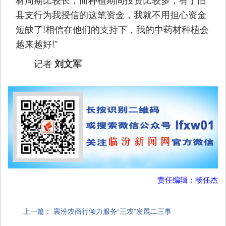
县支行为我授信的这笔资金，我就不用担心资金
短缺了!相信在他们的支持下，我的中药材种植会
越来越好!”
记者
刘文军
责任编辑：畅任杰
上一篇：
襄汾农商行倾力服务“三农”发展二三事