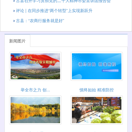
古县召开学习贯彻党的二十大精神市委宣讲团报告会
评论 | 在同步推进“两个转型”上实现新跃升
古县：“农商行服务就是好”
新闻图片
举全市之力 创...
慎终如始 精准防控