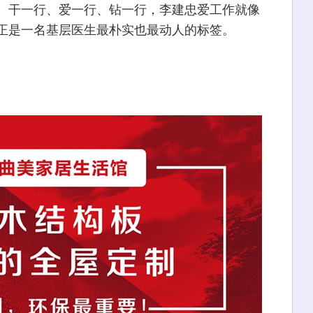
干一行、爱一行、钻一行，李建忠爱工作就像
正是一名基层医生最朴实也最动人的标签。