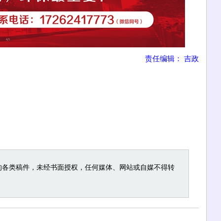
责任编辑： 吉政
的各类稿件，未经书面授权，任何媒体、网站或自媒不得转