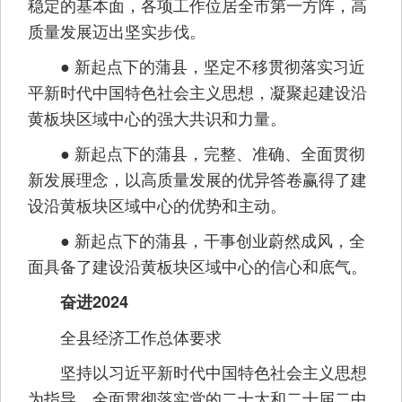
稳定的基本面，各项工作位居全市第一方阵，高
质量发展迈出坚实步伐。
● 新起点下的蒲县，坚定不移贯彻落实习近
平新时代中国特色社会主义思想，凝聚起建设沿
黄板块区域中心的强大共识和力量。
● 新起点下的蒲县，完整、准确、全面贯彻
新发展理念，以高质量发展的优异答卷赢得了建
设沿黄板块区域中心的优势和主动。
● 新起点下的蒲县，干事创业蔚然成风，全
面具备了建设沿黄板块区域中心的信心和底气。
奋进2024
全县经济工作总体要求
坚持以习近平新时代中国特色社会主义思想
为指导，全面贯彻落实党的二十大和二十届二中