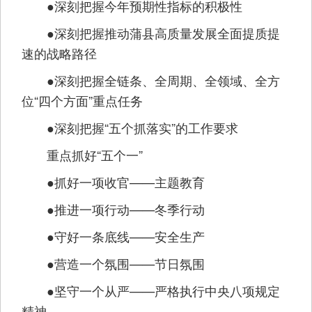
●深刻把握今年预期性指标的积极性
●深刻把握推动蒲县高质量发展全面提质提
速的战略路径
●深刻把握全链条、全周期、全领域、全方
位“四个方面”重点任务
●深刻把握“五个抓落实”的工作要求
重点抓好“五个一”
●抓好一项收官——主题教育
●推进一项行动——冬季行动
●守好一条底线——安全生产
●营造一个氛围——节日氛围
●坚守一个从严——严格执行中央八项规定
精神