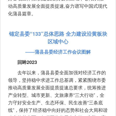
动高质量发展全面提质提速,奋力谱写中国式现代
化蒲县篇章。
锚定县委“133”总体思路 全力建设沿黄板块
区域中心
——蒲县县委经济工作会议图解
回眸2023
去年以来，蒲县县委全面加强对经济工作的
领导，坚持稳中求进工作总基调，紧紧围绕市委
推动高质量发展全面提质提速总要求，统筹推进
产业转型、城市更新、文旅康养“三大行动”，全
力守好安全生产、生态环保、民生改善“三条底
线”，保持了经济稳中向好的态势和社会大局和谐