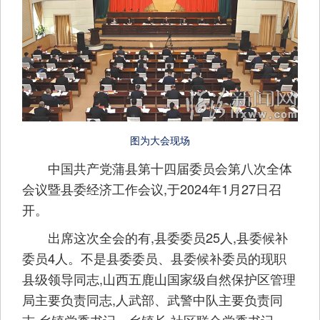
图为大会现场
中国共产党蒲县第十四届委员会第八次全体
会议暨县委经济工作会议,于2024年1月27日召
开。
出席这次全会的有,县委委员25人,县委候补
委员4人。不是县委委员、县委候补委员的现职
县级领导同志,山西五鹿山国家级自然保护区管理
局主要负责同志,人武部、武警中队主要负责同
志,乡镇党委书记、乡镇长,社区联合党委书记、