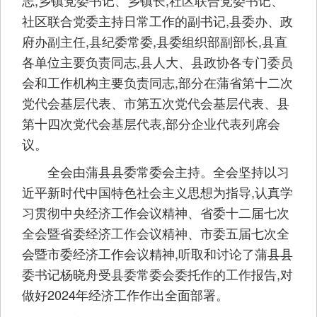
社区联合党委主持日常工作的副书记,县委办、政
府办副主任,县纪委常委,县委组织部副部长,县直
各单位主要负责同志,县人大、县政协各专门委员
会和工作机构主要负责同志,部分在蒲省第十二次
党代会基层代表、市第五次党代会基层代表、县
第十四次党代会基层代表,部分企业代表列席会
议。
全会由蒲县县委常委会主持。全会坚持以习
近平新时代中国特色社会主义思想为指导,认真学
习贯彻中央经济工作会议精神、省委十二届七次
全会暨省委经济工作会议精神、市委五届七次全
会暨市委经济工作会议精神,听取和讨论了蒲县县
委书记杨晓舟受县委常委会委托作的工作报告,对
做好2024年经济工作作出全面部署。