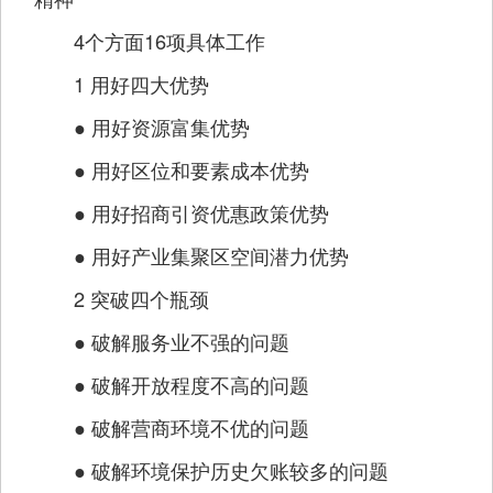
4个方面16项具体工作
1 用好四大优势
● 用好资源富集优势
● 用好区位和要素成本优势
● 用好招商引资优惠政策优势
● 用好产业集聚区空间潜力优势
2 突破四个瓶颈
● 破解服务业不强的问题
● 破解开放程度不高的问题
● 破解营商环境不优的问题
● 破解环境保护历史欠账较多的问题