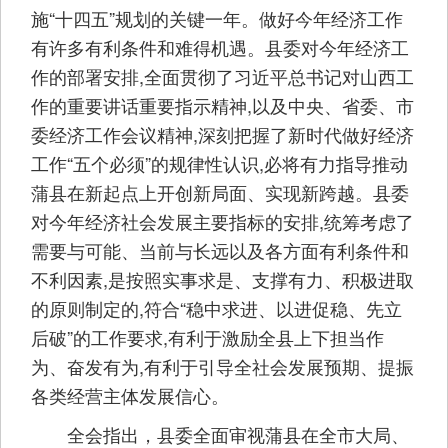
施“十四五”规划的关键一年。做好今年经济工作
有许多有利条件和难得机遇。县委对今年经济工
作的部署安排,全面贯彻了习近平总书记对山西工
作的重要讲话重要指示精神,以及中央、省委、市
委经济工作会议精神,深刻把握了新时代做好经济
工作“五个必须”的规律性认识,必将有力指导推动
蒲县在新起点上开创新局面、实现新跨越。县委
对今年经济社会发展主要指标的安排,统筹考虑了
需要与可能、当前与长远以及各方面有利条件和
不利因素,是按照实事求是、支撑有力、积极进取
的原则制定的,符合“稳中求进、以进促稳、先立
后破”的工作要求,有利于激励全县上下担当作
为、奋发有为,有利于引导全社会发展预期、提振
各类经营主体发展信心。
全会指出，县委全面审视蒲县在全市大局、