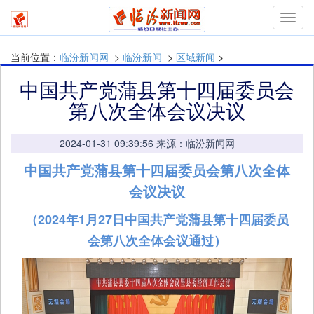
mymn
当前位置：
临汾新闻网
>
临汾新闻
>
区域新闻
>
中国共产党蒲县第十四届委员会
第八次全体会议决议
2024-01-31 09:39:56 来源：临汾新闻网
中国共产党蒲县第十四届委员会第八次全体
会议决议
（2024年1月27日中国共产党蒲县第十四届委员
会第八次全体会议通过）