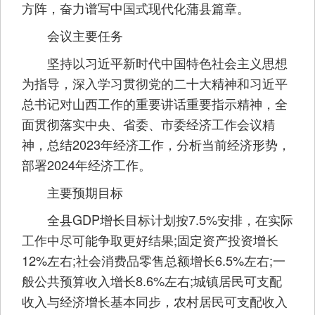
方阵，奋力谱写中国式现代化蒲县篇章。
会议主要任务
坚持以习近平新时代中国特色社会主义思想
为指导，深入学习贯彻党的二十大精神和习近平
总书记对山西工作的重要讲话重要指示精神，全
面贯彻落实中央、省委、市委经济工作会议精
神，总结2023年经济工作，分析当前经济形势，
部署2024年经济工作。
主要预期目标
全县GDP增长目标计划按7.5%安排，在实际
工作中尽可能争取更好结果;固定资产投资增长
12%左右;社会消费品零售总额增长6.5%左右;一
般公共预算收入增长8.6%左右;城镇居民可支配
收入与经济增长基本同步，农村居民可支配收入