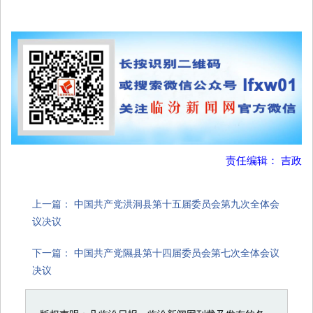
责任编辑： 吉政
上一篇：
中国共产党洪洞县第十五届委员会第九次全体会
议决议
下一篇：
中国共产党隰县第十四届委员会第七次全体会议
决议