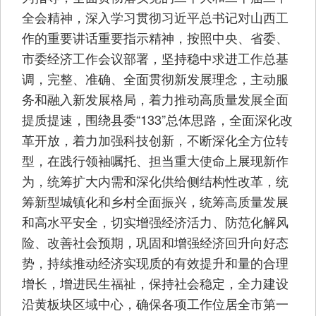
全会精神，深入学习贯彻习近平总书记对山西工
作的重要讲话重要指示精神，按照中央、省委、
市委经济工作会议部署，坚持稳中求进工作总基
调，完整、准确、全面贯彻新发展理念，主动服
务和融入新发展格局，着力推动高质量发展全面
提质提速，围绕县委“133”总体思路，全面深化改
革开放，着力加强科技创新，不断深化全方位转
型，在践行领袖嘱托、担当重大使命上展现新作
为，统筹扩大内需和深化供给侧结构性改革，统
筹新型城镇化和乡村全面振兴，统筹高质量发展
和高水平安全，切实增强经济活力、防范化解风
险、改善社会预期，巩固和增强经济回升向好态
势，持续推动经济实现质的有效提升和量的合理
增长，增进民生福祉，保持社会稳定，全力建设
沿黄板块区域中心，确保各项工作位居全市第一