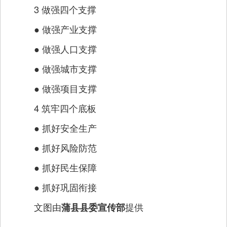
3 做强四个支撑
● 做强产业支撑
● 做强人口支撑
● 做强城市支撑
● 做强项目支撑
4 筑牢四个底板
● 抓好安全生产
● 抓好风险防范
● 抓好民生保障
● 抓好巩固衔接
文图由
提供
蒲县县委宣传部