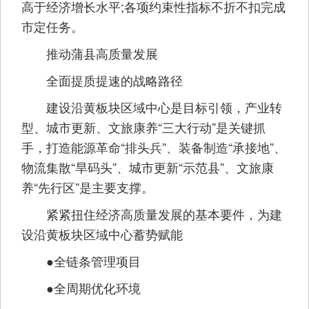
高于经济增长水平;各项约束性指标不折不扣完成
市定任务。
推动蒲县高质量发展
全面提质提速的战略路径
建设沿黄板块区域中心是目标引领，产业转
型、城市更新、文旅康养“三大行动”是关键抓
手，打造能源革命“排头兵”、装备制造“承接地”、
物流集散“旱码头”、城市更新“示范县”、文旅康
养“先行区”是主要支撑。
紧紧扭住经济高质量发展的基本要件，为建
设沿黄板块区域中心蓄势赋能
●全链条管理项目
●全周期优化环境