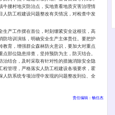
镇牛腰村地灾防治点，实地查看地质灾害治理情
目人防工程建设问题整改有关情况，对检查中发
生产工作摆在首位，时刻绷紧安全这根弦，高
消防培训演练，明确安全生产主体责任。要把护
传教育，增强群众森林防火意识，要加大对重点
重点部位隐患排查，坚持预防为主，防灭结合。
防治结合，及时采取有针对性的措施消除安全隐
工程管理，严格落实人防工程建设各项要求，霍
保人防系统专项治理中发现的问题整改到位、全
责任编辑：畅任杰