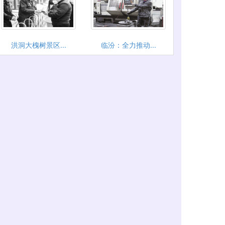
洪洞大槐树景区...
临汾：全力推动...