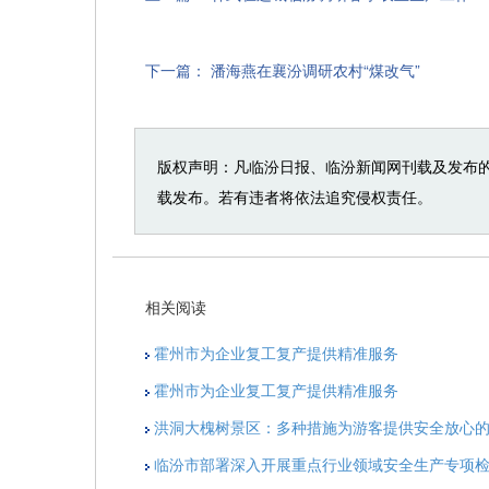
下一篇：
潘海燕在襄汾调研农村“煤改气”
版权声明：凡临汾日报、临汾新闻网刊载及发布
载发布。若有违者将依法追究侵权责任。
相关阅读
霍州市为企业复工复产提供精准服务
霍州市为企业复工复产提供精准服务
洪洞大槐树景区：多种措施为游客提供安全放心
临汾市部署深入开展重点行业领域安全生产专项