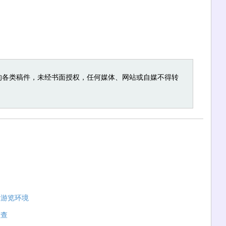
的各类稿件，未经书面授权，任何媒体、网站或自媒不得转
的游览环境
检查