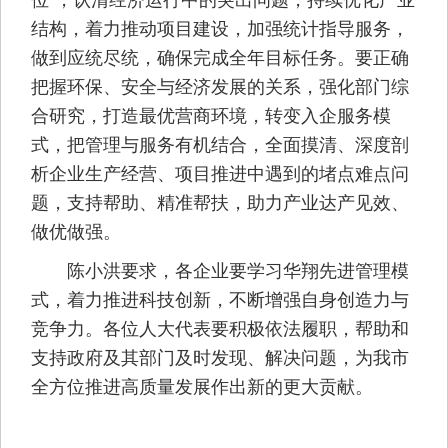
结构，着力推动项目建设，加强统计指导服务，
做到应统尽统，确保完成全年目标任务。要正确
把握环保、安全与经济发展的关系，强化部门综
合研究，打造最优营商环境，转变入企服务模
式，把管理与服务有机结合，全面摸清、深度剖
析企业生产经营、项目推进中遇到的堵点难点问
题，支持帮助、精准帮扶，助力产业达产见效、
做优做强。
陈小洪要求，各企业要学习华翔先进管理模
式，着力推进科技创新，不断增强自身创造力与
竞争力。各位人大代表要积极依法履职，帮助和
支持政府及其部门及时发现、解决问题，为我市
全方位推进高质量发展作出新的更大贡献。