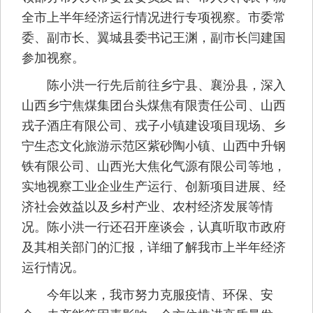
全市上半年经济运行情况进行专项视察。市委常
委、副市长、翼城县委书记王渊，副市长闫建国
参加视察。
陈小洪一行先后前往乡宁县、襄汾县，深入
山西乡宁焦煤集团台头煤焦有限责任公司、山西
戎子酒庄有限公司、戎子小镇建设项目现场、乡
宁生态文化旅游示范区紫砂陶小镇、山西中升钢
铁有限公司、山西光大焦化气源有限公司等地，
实地视察工业企业生产运行、创新项目进展、经
济社会效益以及乡村产业、农村经济发展等情
况。陈小洪一行还召开座谈会，认真听取市政府
及其相关部门的汇报，详细了解我市上半年经济
运行情况。
今年以来，我市努力克服疫情、环保、安