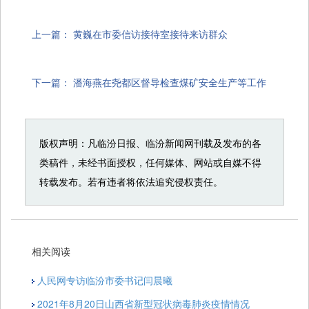
上一篇：
黄巍在市委信访接待室接待来访群众
下一篇：
潘海燕在尧都区督导检查煤矿安全生产等工作
版权声明：凡临汾日报、临汾新闻网刊载及发布的各
类稿件，未经书面授权，任何媒体、网站或自媒不得
转载发布。若有违者将依法追究侵权责任。
相关阅读
人民网专访临汾市委书记闫晨曦
2021年8月20日山西省新型冠状病毒肺炎疫情情况