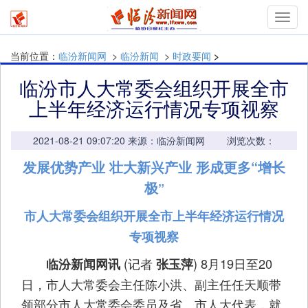
mymn
当前位置：
临汾新闻网
>
临汾新闻
>
时政要闻
>
临汾市人大常委会组织开展全市
上半年经济运行情况专项视察
2021-08-21 09:07:20 来源：临汾新闻网 浏览次数：
发展优势产业 壮大新兴产业 形成更多“增长
极
”
市人大常委会组织开展全市上半年经济运行情况
专项视察
(记者
) 8月19日至20
临汾新闻网讯
张玉萍
日，市人大常委会主任陈小洪、副主任任天顺带
领部分市人大常委会委员及省、市人大代表，就