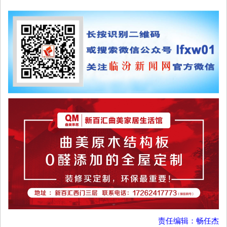
责任编辑：畅任杰