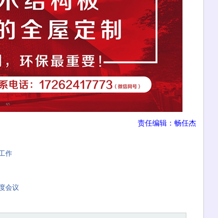
责任编辑：畅任杰
工作
度会议