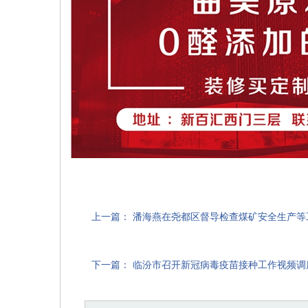
上一篇：
潘海燕在尧都区督导检查煤矿安全生产等
下一篇：
临汾市召开新冠病毒疫苗接种工作视频调