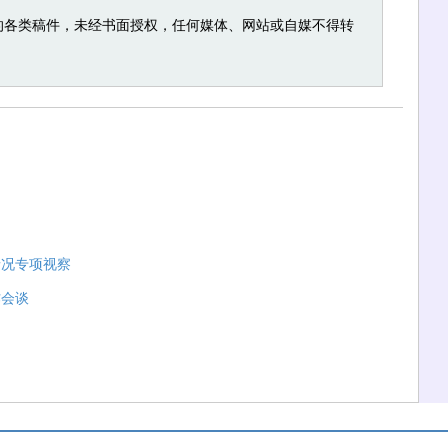
的各类稿件，未经书面授权，任何媒体、网站或自媒不得转
情况专项视察
作会谈