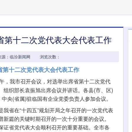
省第十二次党代表大会代表工作
10:14 来源：临汾新闻网 浏览次数：
省第十二次党代表大会代表工作
日下午，我市召开会议，对选举出席省第十二次党代
、组织部长袁振旭出席会议并讲话。各县(市、区)
，中央(省属)驻临国有企业党委负责人参加会议。
省在“十四五”规划开局之年召开的一次党代表
谱新篇的关键时期召开的一次十分重要的会议。
保证省党代表大会顺利召开的重要基础。全市各