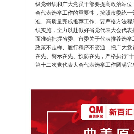
级党组织和广大党员干部要提高政治站位
会代表选举工作的重要性，按照市委统一
准、高质量完成推荐工作。要严格方法程
织实施，全力以赴做好省党代表大会代表
面准确把握省委、市委关于代表推荐选举
政策不走样、履行程序不变通，把广大党
在先、警示在先、预防在先，严格执行“
第十二次党代表大会代表选举工作圆满完