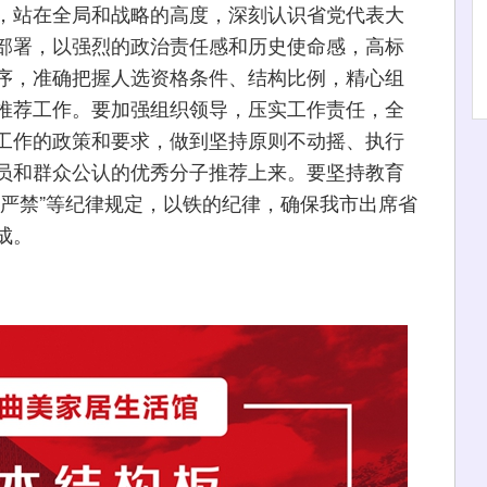
，站在全局和战略的高度，深刻认识省党代表大
部署，以强烈的政治责任感和历史使命感，高标
序，准确把握人选资格条件、结构比例，精心组
推荐工作。要加强组织领导，压实工作责任，全
工作的政策和要求，做到坚持原则不动摇、执行
员和群众公认的优秀分子推荐上来。要坚持教育
十严禁”等纪律规定，以铁的纪律，确保我市出席省
成。