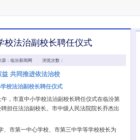
学校法治副校长聘任仪式
45:38 来源：临汾新闻网 浏览次数：
权益 共同推进依法治校
小学校法治副校长聘任仪式
日上午，市直中小学校法治副校长聘任仪式在临汾第
受聘担任法治副校长。市中级人民法院院长乔杰出
、市第一中心学校、市第三中学等学校校长为