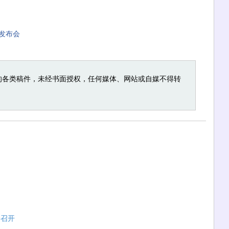
发布会
的各类稿件，未经书面授权，任何媒体、网站或自媒不得转
会召开