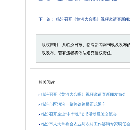
下一篇：
临汾召开《黄河大合唱》视频邀请赛新闻
版权声明：凡临汾日报、临汾新闻网刊载及发布
载发布。若有违者将依法追究侵权责任。
相关阅读
临汾召开《黄河大合唱》视频邀请赛新闻发布会
临汾市区河汾一路跨铁路桥正式通车
临汾召开企业“中华魂”读书活动经验交流会
临汾市人大常委会农业与农村工作咨询专家聘任