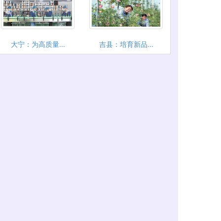
大宁：为高质量...
吉县：培育新品...