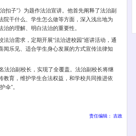
扣子”》为题作法治宣讲。他首先阐释了法治副
法院干什么、学生怎么做等方面，深入浅出地为
法治的理解、明白法治的重要性。
治需求，定期开展“法治进校园”巡讲活动，通
喜闻乐见、适合学生身心发展的方式宣传法律知
名法治副校长，实现了全覆盖。法治副校长将继
传教育，维护学生合法权益，和学校共同推进依
护伞”。
责任编辑： 吉政