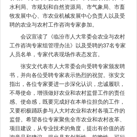
水利局、市规划和自然资源局、市气象局、市畜
牧发展中心、市农业机械发展中心负责人以及受
聘的农业与农村工作咨询专家参加。
会议宣读了《临汾市人大常委会农业与农村
工作咨询专家组管理办法》以及受聘的37名专家
人员名单，专家代表现场作表态发言。
张安文代表市人大常委会向受聘专家颁发聘
书，并向各位受聘专家表示热烈的祝贺。张安文
指出，各位专家要进一步深化认识，忠诚履职，
不辱使命，增强做好农业和农村监督工作的责任
感、使命感，既要完成好在本单位担负的工作，
又要积极踊跃参与人大对农业和农村各项工作的
监督。希望各位专家聚焦全市农业和农村改革、
项目建设，从专业技术的角度，提出有价值的咨
询意见和建议，提出具有创新性、前瞻性、可行