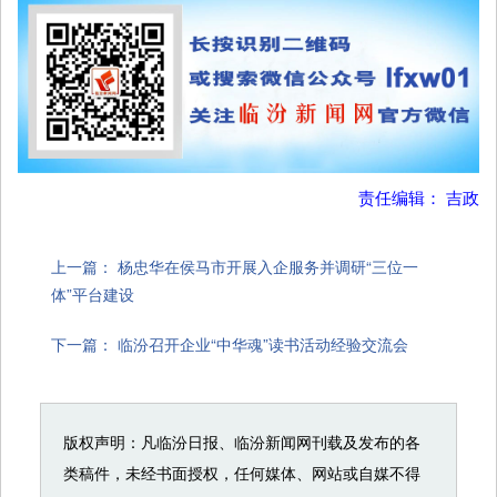
责任编辑： 吉政
上一篇：
杨忠华在侯马市开展入企服务并调研“三位一
体”平台建设
下一篇：
临汾召开企业“中华魂”读书活动经验交流会
版权声明：凡临汾日报、临汾新闻网刊载及发布的各
类稿件，未经书面授权，任何媒体、网站或自媒不得