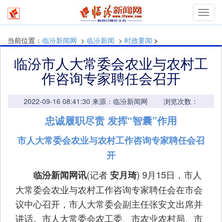
mymn
当前位置：
临汾新闻网
>
临汾新闻
>
时政要闻
>
临汾市人大常委会农业与农村工
作咨询专家聘任会召开
2022-09-16 08:41:30 来源：临汾新闻网 浏览次数：
忠诚履职尽责 发挥“智囊”作用
市人大常委会农业与农村工作咨询专家聘任会召
开
(记者
) 9月15日，市人
临汾新闻网讯
安月琦
大常委会农业与农村工作咨询专家聘任会在市会
议中心召开，市人大常委会副主任张安文出席并
讲话。市人大常委会农工委、市农业农村局、市