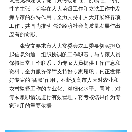
性的主张，切实在人大监督工作和立法工作中发
挥专家的独特作用，全力支持市人大开展好各项
工作，共同为推动临汾经济社会高质量发展作出
应有的贡献。
张安文要求市人大常委会农工委要切实担负
起信息沟通、组织协调的工作职责，与专家人员
保持日常工作联系，为专家人员提供工作信息和
资料，全力服务保障支持好专家履职，真正发挥
好专家的“智囊”作用，不断提高市人大对农业和
农村监督工作的专业化、精细化水平。同时，对
专家履职情况进行有效管理，将考核结果作为专
家聘用的重要依据。