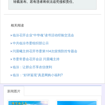
转载发布。若有违者将依法追究侵权责任。
相关阅读
临汾召开企业“中华魂”读书活动经验交流会
中共临汾市委组织部公示
闫晨曦主持召开市委第104次疫情防控专题会
市委常委会召开会议 闫晨曦主持
临汾：让群众尽享农信便利
临汾：“好评返现”真是网购小福利?
新闻图片