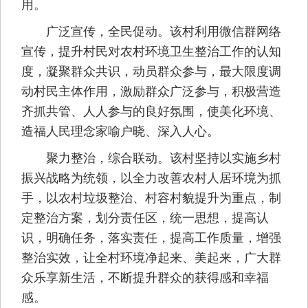
用。
广泛宣传，全民促动。该村利用微信群网络
宣传，提升村民对农村环境卫生整治工作的认知
度，凝聚群众共识，动员群众参与，最大限度调
动村民主体作用，激励群众广泛参与，积极营造
齐抓共管、人人参与的良好氛围，使美化环境、
造福人民理念家喻户晓、深入人心。
聚力整治，综合联动。该村坚持以实施乡村
振兴战略为统领，以全力改善农村人居环境为抓
手，以农村垃圾整治、村容村貌提升为重点，制
定整治方案，划分责任区，统一思想，提高认
识，明确任务，落实责任，提高工作质量，增强
整治实效，让全村环境净起来、美起来，广大群
众乐享新生活，不断提升群众的获得感和幸福
感。