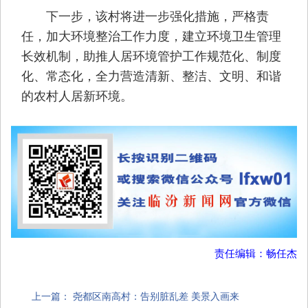
下一步，该村将进一步强化措施，严格责
任，加大环境整治工作力度，建立环境卫生管理
长效机制，助推人居环境管护工作规范化、制度
化、常态化，全力营造清新、整洁、文明、和谐
的农村人居新环境。
责任编辑：畅任杰
上一篇：
尧都区南高村：告别脏乱差 美景入画来