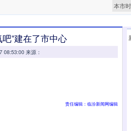
本市
氧吧”建在了市中心
07 08:53:00 来源：
责任编辑：临汾新闻网编辑