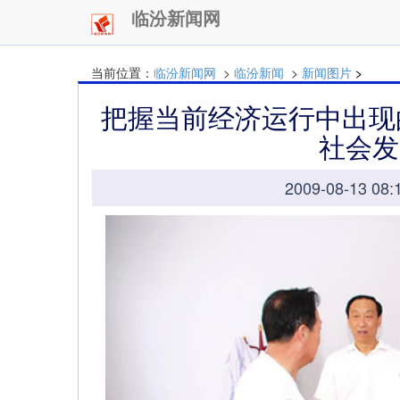
临汾新闻网
当前位置：
临汾新闻网
>
临汾新闻
>
新闻图片
>
把握当前经济运行中出现
社会发
2009-08-13 