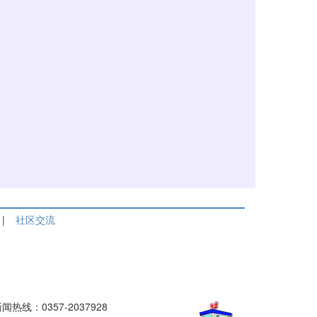
|
社区交流
热线：0357-2037928