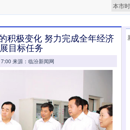
本市
的积极变化 努力完成全年经济
展目标任务
08:17:00 来源：临汾新闻网