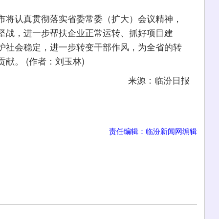
。
市将认真贯彻落实省委常委（扩大）会议精神，
坚战，进一步帮扶企业正常运转、抓好项目建
护社会稳定，进一步转变干部作风，为全省的转
献。 (作者：刘玉林)
来源：临汾日报
责任编辑：临汾新闻网编辑