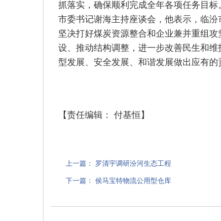
抓落实，确保顺利完成全年各项任务目标
市委书记谢海主持座谈会，他表示，临汾
坚决打好煤炭资源整合和企业兼并重组攻
设、推动结构调整，进一步改善民生和维
型发展、安全发展、和谐发展做出应有的贡
【责任编辑： 付基恒】
上一篇：
罗清宇调研汾河生态工程
下一篇：
侯马宝特物流公用型仓库