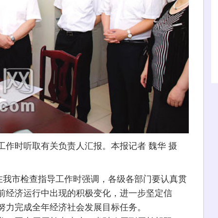
工作时听取有关负责人汇报。本报记者 魏华 摄
彬在我市检查指导工作时强调，各级各部门要认真贯
前经济运行中出现的积极变化，进一步坚定信
努力完成全年经济社会发展目标任务。