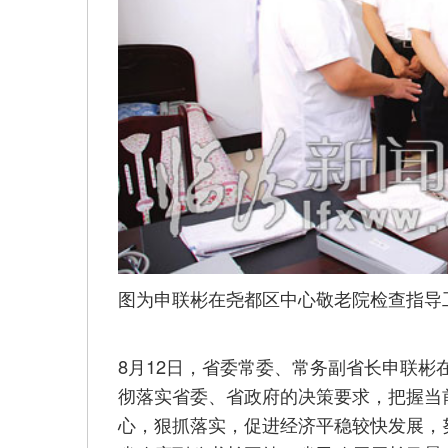
图为申联彬在尧都区中心敬老院检查指导
8月12日，省委常委、常务副省长申联
彻落实省委、省政府的决策要求，把握当
心，狠抓落实，促进经济平稳较快发展，