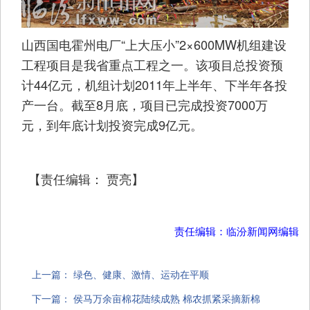
山西国电霍州电厂“上大压小”2×600MW机组建设
工程项目是我省重点工程之一。该项目总投资预
计44亿元，机组计划2011年上半年、下半年各投
产一台。截至8月底，项目已完成投资7000万
元，到年底计划投资完成9亿元。
【责任编辑： 贾亮】
责任编辑：临汾新闻网编辑
上一篇：
绿色、健康、激情、运动在平顺
下一篇：
侯马万余亩棉花陆续成熟 棉农抓紧采摘新棉