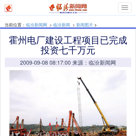
Toggl
navig
当前位置：
临汾新闻网
>
临汾新闻
>
新闻图片
>
霍州电厂建设工程项目已完成
投资七千万元
2009-09-08 08:17:00 来源：临汾新闻网