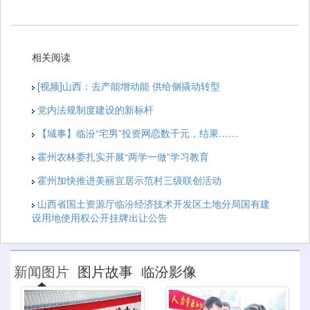
相关阅读
[视频]山西：去产能增动能 供给侧撬动转型
党内法规制度建设的新标杆
【城事】临汾“宅男”投资网恋数千元，结果……
霍州农林委扎实开展“两学一做”学习教育
霍州加快推进美丽宜居示范村三级联创活动
山西省国土资源厅临汾经济技术开发区土地分局国有建
设用地使用权公开挂牌出让公告
新闻图片
图片故事
临汾影像