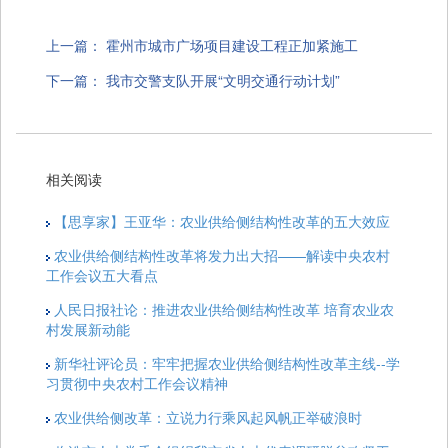
上一篇：
霍州市城市广场项目建设工程正加紧施工
下一篇：
我市交警支队开展“文明交通行动计划”
相关阅读
【思享家】王亚华：农业供给侧结构性改革的五大效应
农业供给侧结构性改革将发力出大招——解读中央农村
工作会议五大看点
人民日报社论：推进农业供给侧结构性改革 培育农业农
村发展新动能
新华社评论员：牢牢把握农业供给侧结构性改革主线--学
习贯彻中央农村工作会议精神
农业供给侧改革：立说力行乘风起风帆正举破浪时