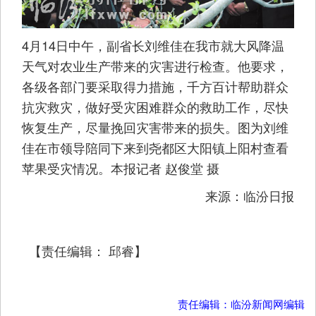
4月14日中午，副省长刘维佳在我市就大风降温
天气对农业生产带来的灾害进行检查。他要求，
各级各部门要采取得力措施，千方百计帮助群众
抗灾救灾，做好受灾困难群众的救助工作，尽快
恢复生产，尽量挽回灾害带来的损失。图为刘维
佳在市领导陪同下来到尧都区大阳镇上阳村查看
苹果受灾情况。本报记者 赵俊堂 摄
来源：临汾日报
【责任编辑： 邱睿】
责任编辑：临汾新闻网编辑