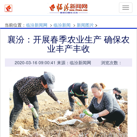
mymn
当前位置：
临汾新闻网
>
临汾新闻
>
新闻图片
>
襄汾：开展春季农业生产 确保农
业丰产丰收
2020-03-16 09:00:41 来源：临汾新闻网 浏览次数：