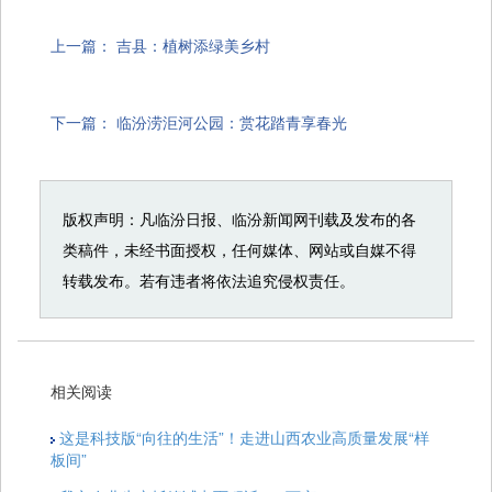
上一篇：
吉县：植树添绿美乡村
下一篇：
临汾涝洰河公园：赏花踏青享春光
版权声明：凡临汾日报、临汾新闻网刊载及发布的各
类稿件，未经书面授权，任何媒体、网站或自媒不得
转载发布。若有违者将依法追究侵权责任。
相关阅读
这是科技版“向往的生活”！走进山西农业高质量发展“样
板间”