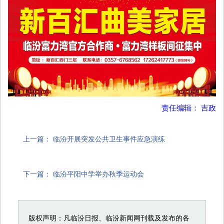
责任编辑： 吉政
上一篇：
临汾开展突发公共卫生事件应急演练
下一篇：
临汾平阳中学举办秋季运动会
版权声明：凡临汾日报、临汾新闻网刊载及发布的各