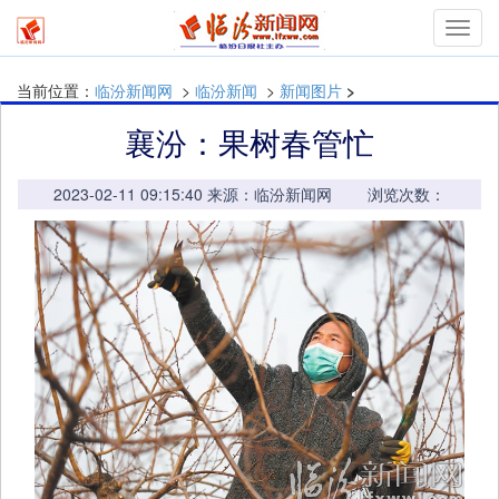
mymn
当前位置：
临汾新闻网
>
临汾新闻
>
新闻图片
>
襄汾：果树春管忙
2023-02-11 09:15:40 来源：临汾新闻网 浏览次数：