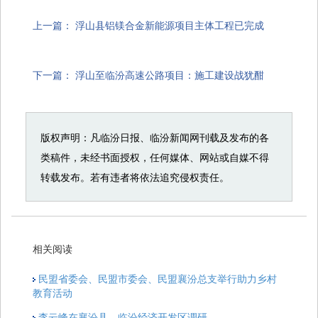
上一篇：
浮山县铝镁合金新能源项目主体工程已完成
下一篇：
浮山至临汾高速公路项目：施工建设战犹酣
版权声明：凡临汾日报、临汾新闻网刊载及发布的各
类稿件，未经书面授权，任何媒体、网站或自媒不得
转载发布。若有违者将依法追究侵权责任。
相关阅读
民盟省委会、民盟市委会、民盟襄汾总支举行助力乡村
教育活动
李云峰在襄汾县、临汾经济开发区调研