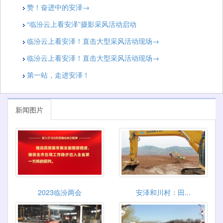
赞！奋进中的安泽→
“临汾云上看安泽”摄影采风活动启动
临汾云上看安泽！直击大型采风活动现场→
临汾云上看安泽！直击大型采风活动现场→
第一站，走进安泽！
新闻图片
2023临汾两会
安泽和川村：田...