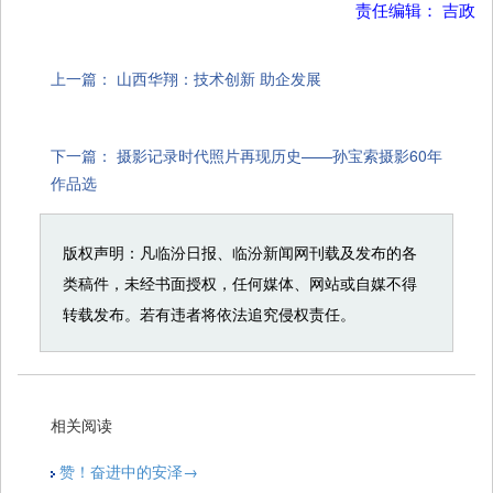
责任编辑： 吉政
上一篇：
山西华翔：技术创新 助企发展
下一篇：
摄影记录时代照片再现历史——孙宝索摄影60年
作品选
版权声明：凡临汾日报、临汾新闻网刊载及发布的各
类稿件，未经书面授权，任何媒体、网站或自媒不得
转载发布。若有违者将依法追究侵权责任。
相关阅读
赞！奋进中的安泽→