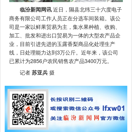
近日，隰县北纬三十六度电子
临汾新闻网讯
商务有限公司工作人员正在分选车间装箱。该公
司是一家以鲜果贸易为主，集水果种植、收购、
加工、批发和进出口贸易为一体的大型农产品企
业，目前引进先进的玉露香梨商品化处理生产
线，日处理能力达到3万公斤。近年来，该公司
已累计为2856户农民销售农产品3400万元。
记者
摄
苏亚兵