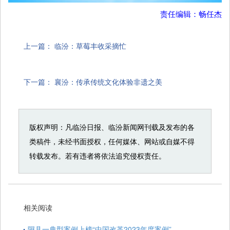
责任编辑：畅任杰
上一篇：
临汾：草莓丰收采摘忙
下一篇：
襄汾：传承传统文化体验非遗之美
版权声明：凡临汾日报、临汾新闻网刊载及发布的各
类稿件，未经书面授权，任何媒体、网站或自媒不得
转载发布。若有违者将依法追究侵权责任。
相关阅读
隰县一典型案例上榜“中国改革2023年度案例”