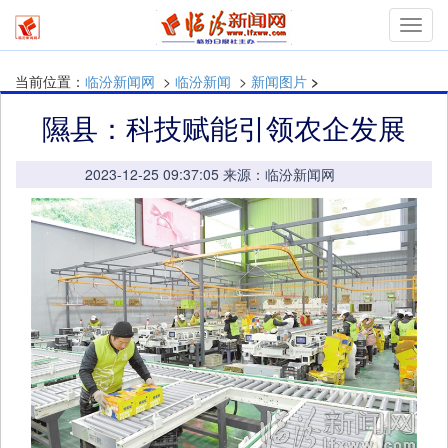
mymn
当前位置：
临汾新闻网
>
临汾新闻
>
新闻图片
>
隰县：科技赋能引领农企发展
2023-12-25 09:37:05 来源：临汾新闻网