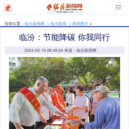
mymn
当前位置：
临汾新闻网
>
临汾新闻
>
新闻图片
>
临汾：节能降碳 你我同行
2024-05-15 08:49:24 来源：临汾新闻网