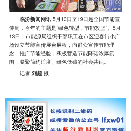
5月13日至19日是全国节能宣
临汾新闻网讯
传周，今年的主题是“绿色转型，节能攻坚”。5月
13日，市能源局组织干部职工在市区迎春街小广
场设立节能宣传展台展板，向群众宣传节能理
念，推广节能经验，积极营造节能降碳浓厚氛
围，凝聚简约适度、绿色低碳的社会共识。
记者
摄
刘超