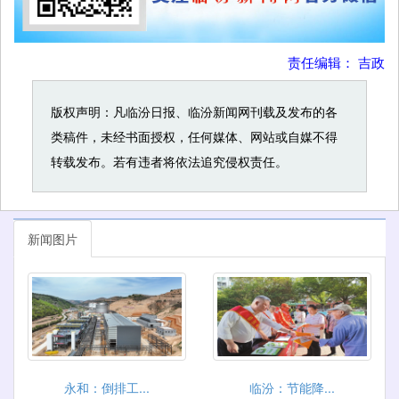
责任编辑： 吉政
版权声明：凡临汾日报、临汾新闻网刊载及发布的各
类稿件，未经书面授权，任何媒体、网站或自媒不得
转载发布。若有违者将依法追究侵权责任。
新闻图片
永和：​倒排工...
临汾：节能降...