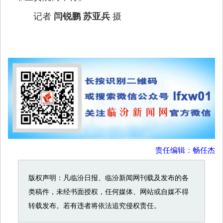
记者
摄
闫锐鹏 苏亚兵
责任编辑：畅任杰
版权声明：凡临汾日报、临汾新闻网刊载及发布的各
类稿件，未经书面授权，任何媒体、网站或自媒不得
转载发布。若有违者将依法追究侵权责任。