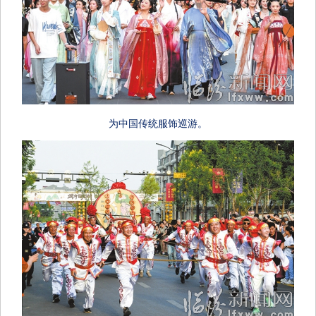
为中国传统服饰巡游。