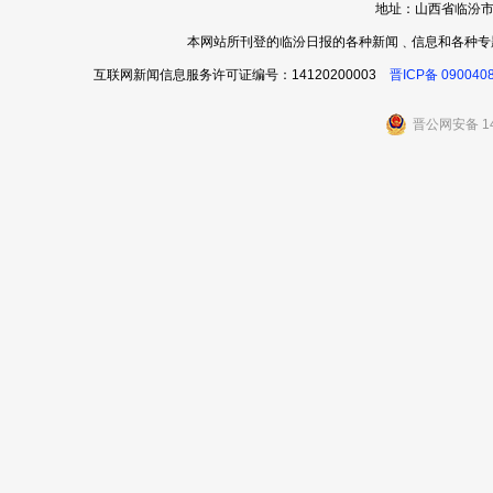
地址：山西省临汾市
本网站所刊登的临汾日报的各种新闻﹑信息和各种专
互联网新闻信息服务许可证编号：14120200003
晋ICP备 090040
晋公网安备 14