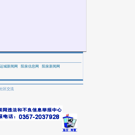
运城新闻网
阳泉信息网
阳泉新闻网
社区交流