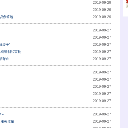
2019-09-29
2019-09-29
点答题...
2019-09-29
2019-09-27
！
2019-09-27
钱袋子”
2019-09-27
完成编制和审批
2019-09-27
都有谁……
2019-09-27
2019-09-27
2019-09-27
2019-09-27
2019-09-27
2019-09-27
声～
2019-09-27
店服务质量
2019-09-27