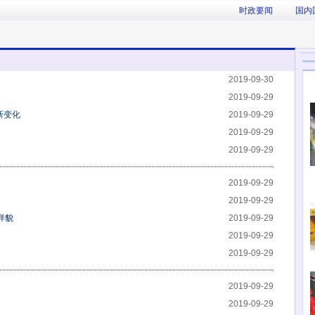
时政要闻
国内
2019-09-30
2019-09-29
新变化
2019-09-29
2019-09-29
2019-09-29
2019-09-29
2019-09-29
样貌
2019-09-29
2019-09-29
2019-09-29
2019-09-29
2019-09-29