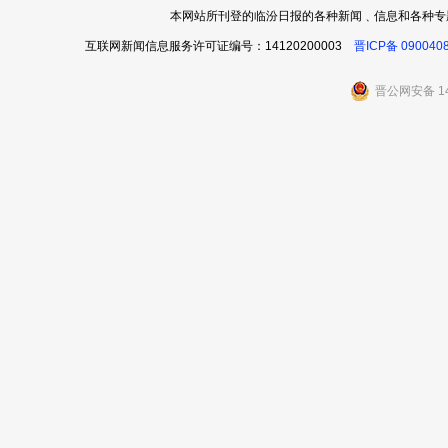
本网站所刊登的临汾日报的各种新闻﹑信息和各种专
互联网新闻信息服务许可证编号：14120200003
晋ICP备 090040
晋公网安备 14