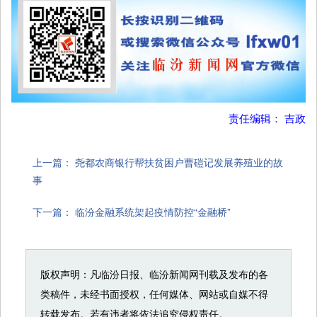
责任编辑： 吉政
上一篇：
尧都农商银行帮扶贫困户曹磑记发展养殖业的故
事
下一篇：
临汾金融系统架起疫情防控“金融桥”
版权声明：凡临汾日报、临汾新闻网刊载及发布的各
类稿件，未经书面授权，任何媒体、网站或自媒不得
转载发布。若有违者将依法追究侵权责任。