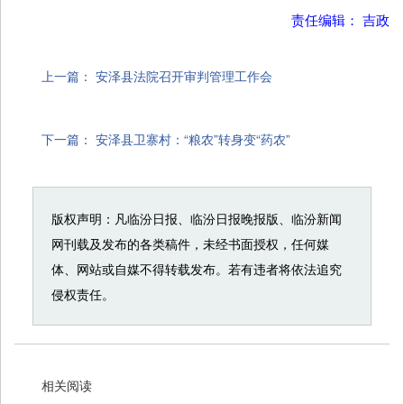
责任编辑： 吉政
上一篇：
安泽县法院召开审判管理工作会
下一篇：
安泽县卫寨村：“粮农”转身变“药农”
版权声明：凡临汾日报、临汾日报晚报版、临汾新闻
网刊载及发布的各类稿件，未经书面授权，任何媒
体、网站或自媒不得转载发布。若有违者将依法追究
侵权责任。
相关阅读