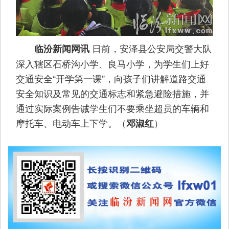
日前，安泽县公安局交警大队
临汾新闻网讯
深入辖区石桥沟小学、良马小学，为学生们上好
交通安全“开学第一课”，向孩子们讲解道路交通
安全知识及常见的交通标志和紧急避险措施，并
通过实际案例告诫学生们不要乘坐超员的车辆和
摩托车、电动车上下学。（
）
邓淑红