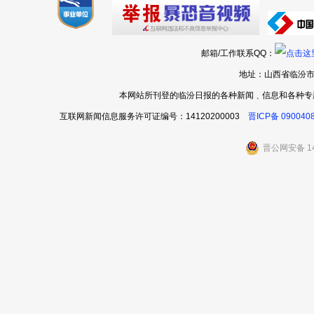
邮箱/工作联系QQ：
地址：山西省临汾市
本网站所刊登的临汾日报的各种新闻﹑信息和各种专
互联网新闻信息服务许可证编号：14120200003
晋ICP备 090040
晋公网安备 14