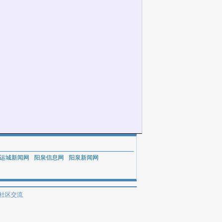
运城新闻网
阳泉信息网
阳泉新闻网
社区交流