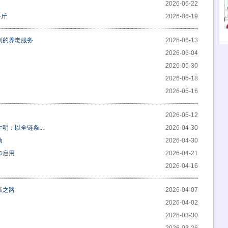
2026-06-22
公斤
2026-06-19
到的养老服务
2026-06-13
2026-06-04
2026-05-30
2026-05-18
2026-05-16
2026-05-12
：以全链条...
2026-04-30
动
2026-04-30
步启用
2026-04-21
2026-04-16
献之路
2026-04-07
2026-04-02
2026-03-30