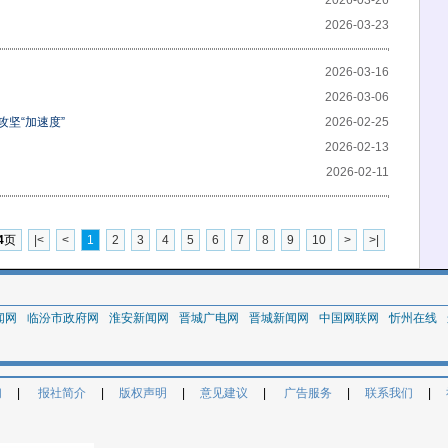
2026-03-26
2026-03-23
2026-03-16
2026-03-06
攻坚“加速度”
2026-02-25
2026-02-13
2026-02-11
4
页
|<
<
1
2
3
4
5
6
7
8
9
10
>
>|
闻网
临汾市政府网
淮安新闻网
晋城广电网
晋城新闻网
中国网联网
忻州在线
们
|
报社简介
|
版权声明
|
意见建议
|
广告服务
|
联系我们
|