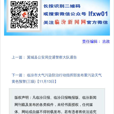
责任编辑： 吉政
上一篇：
翼城县公安局交通警察大队通告
下一篇：
临汾市大气污染防治行动指挥部发布重污染天气
黄色预警(三级)【11月13日】
版权声明：凡临汾日报、临汾日报晚报版、临汾新闻
网刊载及发布的各类稿件，未经书面授权，任何媒
体、网站或自媒不得转载发布。若有违者将依法追究