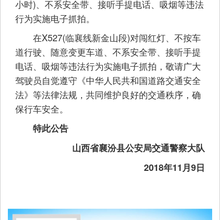
小时)、不系安全带、接听手提电话、吸烟等违法
行为实施电子抓拍。
在X527(临襄线新金山段)对闯红灯、不按车
道行驶、随意变更车道、不系安全带、接听手提
电话、吸烟等违法行为实施电子抓拍，敬请广大
驾驶员自觉遵守《中华人民共和国道路交通安全
法》等法律法规，共同维护良好的交通秩序，确
保行车安全。
特此公告
山西省襄汾县公安局交通警察大队
2018年11月9日