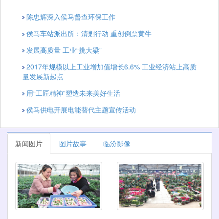
陈忠辉深入侯马督查环保工作
侯马车站派出所：清剿行动 重创倒票黄牛
发展高质量 工业“挑大梁”
2017年规模以上工业增加值增长6.6% 工业经济站上高质
量发展新起点
用“工匠精神”塑造未来美好生活
侯马供电开展电能替代主题宣传活动
新闻图片
图片故事
临汾影像