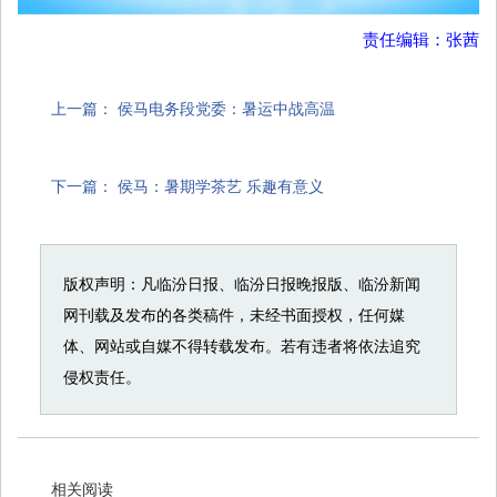
责任编辑：张茜
上一篇：
侯马电务段党委：暑运中战高温
下一篇：
侯马：暑期学茶艺 乐趣有意义
版权声明：凡临汾日报、临汾日报晚报版、临汾新闻
网刊载及发布的各类稿件，未经书面授权，任何媒
体、网站或自媒不得转载发布。若有违者将依法追究
侵权责任。
相关阅读