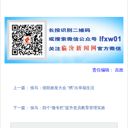
责任编辑： 吉政
上一篇：
侯马：借助旅发大会 “绣”出幸福生活
下一篇：
侯马：四个“微专栏”提升党员教育管理实效