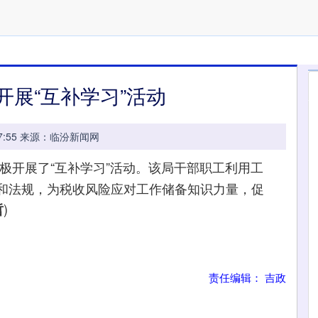
开展“互补学习”活动
09:47:55 来源：临汾新闻网
极开展了“互补学习”活动。该局干部职工利用工
和法规，为税收风险应对工作储备知识力量，促
)
哲
责任编辑： 吉政