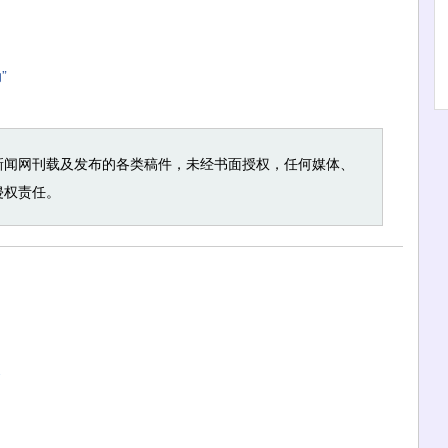
”
新闻网刊载及发布的各类稿件，未经书面授权，任何媒体、
侵权责任。
展