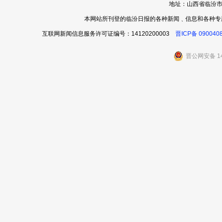
地址：山西省临汾市
本网站所刊登的临汾日报的各种新闻﹑信息和各种专
互联网新闻信息服务许可证编号：14120200003
晋ICP备 090040
晋公网安备 14