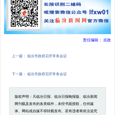
责任编辑： 吉政
上一篇：
临汾市政府召开常务会议
下一篇：
临汾市政府召开常务会议
版权声明：凡临汾日报、临汾日报晚报版、临汾新闻
网刊载及发布的各类稿件，未经书面授权，任何媒
体、网站或自媒不得转载发布。若有违者将依法追究