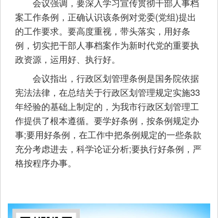
会议强调，要深入学习宣传贯彻干部人事档
案工作条例，正确认识该条例对党委(党组)提出
的工作要求。要高度重视，带头落实，用好条
例，切实把干部人事档案作为新时代党的重要执
政资源，运用好、执行好。
会议指出，行政区划管理条例是国务院依据
宪法法律，在总结关于行政区划管理规定实施33
年经验的基础上制定的，为我市行政区划管理工
作提供了根本遵循。要学好条例，按条例规定办
事;要用好条例，在工作中把条例规定的一些条款
充分考虑进去，科学论证分析;要执行好条例，严
格按程序办事。