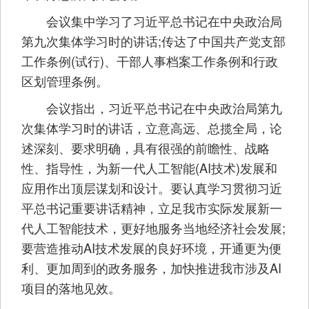
会议集中学习了习近平总书记在中央政治局
第九次集体学习时的讲话;传达了中国共产党支部
工作条例(试行)、干部人事档案工作条例和行政
区划管理条例。
会议指出，习近平总书记在中央政治局第九
次集体学习时的讲话，立意高远、总揽全局，论
述深刻、要求明确，具有很强的前瞻性、战略
性、指导性，为新一代人工智能(AI技术)发展和
应用作出顶层谋划和设计。要认真学习贯彻习近
平总书记重要讲话精神，立足我市实际发展新一
代人工智能技术，更好地服务当地经济社会发展;
要营造推动AI技术发展的良好环境，开通更为便
利、更加周到的政务服务，加快推进我市涉及AI
项目的落地见效。