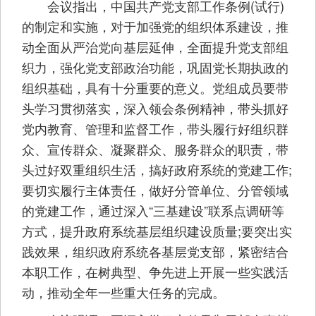
会议指出，中国共产党支部工作条例(试行)
的制定和实施，对于加强党的组织体系建设，推
动全面从严治党向基层延伸，全面提升党支部组
织力，强化党支部政治功能，巩固党长期执政的
组织基础，具有十分重要的意义。党组成员要带
头学习贯彻落实，深入领会条例精神，带头抓好
党内教育、管理和监督工作，带头履行好组织群
众、宣传群众、凝聚群众、服务群众的职责，带
头过好双重组织生活，搞好政府系统的党建工作;
要切实履行主体责任，做好分管单位、分管领域
的党建工作，通过深入“三基建设”联系点调研等
方式，提升政府系统基层组织建设质量;要突出实
践效果，组织政府系统各基层党支部，紧密结合
本职工作，在树典型、争先进上开展一些实践活
动，推动全年一些重大任务的完成。