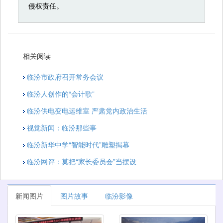
侵权责任。
相关阅读
临汾市政府召开常务会议
临汾人创作的“会计歌”
临汾供电变电运维室 严肃党内政治生活
视觉新闻：临汾那些事
临汾新华中学“智能时代”雕塑揭幕
临汾网评：莫把“家长委员会”当摆设
新闻图片
图片故事
临汾影像