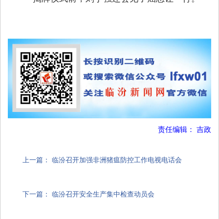
责任编辑： 吉政
上一篇：
临汾召开加强非洲猪瘟防控工作电视电话会
下一篇：
临汾召开安全生产集中检查动员会