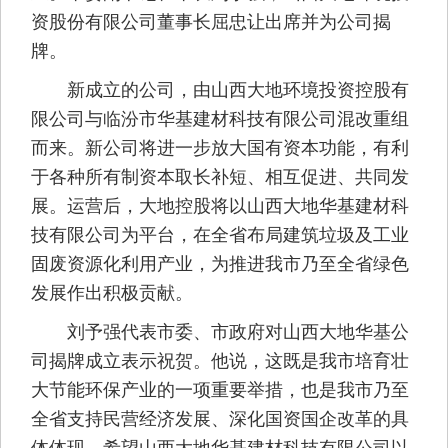
资股份有限公司董事长屈忠让出席并为公司揭
牌。
新成立的公司，由山西大地环境投资控股有
限公司与临汾市华基建材科技有限公司混改重组
而来。新公司将进一步放大国有资本功能，有利
于各种所有制资本取长补短、相互促进、共同发
展。运营后，大地控股将以山西大地华基建材科
技有限公司为平台，在全省布局建筑垃圾及工业
固废资源化利用产业，为推进我市乃至全省绿色
发展作出积极贡献。
刘予强代表市委、市政府对山西大地华基公
司揭牌成立表示祝贺。他说，这既是我市培育壮
大节能环保产业的一项重要举措，也是我市乃至
全省支持民营经济发展、深化国资国企改革的具
体体现。希望山西大地华基建材科技有限公司以