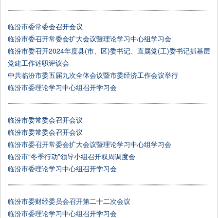
临汾市委常委会召开会议
临汾市委召开常委会扩大会议暨理论学习中心组学习会
临汾市委召开2024年度县(市、区)委书记、直属党(工)委书记抓基层
党建工作述职评议会
中共临汾市委五届九次全体会议暨市委经济工作会议举行
临汾市委理论学习中心组召开学习会
临汾市委常委会召开会议
临汾市委常委会召开会议
临汾市委召开常委会扩大会议暨理论学习中心组学习会
临汾市“冬季行动”领导小组召开双周调度会
临汾市委理论学习中心组召开学习会
​临汾市委财经委员会召开第二十二次会议
临汾市委理论学习中心组召开学习会