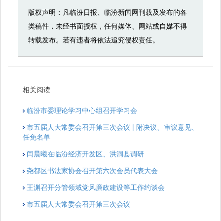
版权声明：凡临汾日报、临汾新闻网刊载及发布的各
类稿件，未经书面授权，任何媒体、网站或自媒不得
转载发布。若有违者将依法追究侵权责任。
相关阅读
临汾市委理论学习中心组召开学习会
市五届人大常委会召开第三次会议 | 附决议、审议意见、
任免名单
闫晨曦在临汾经济开发区、洪洞县调研
尧都区书法家协会召开第六次会员代表大会
王渊召开分管领域党风廉政建设等工作约谈会
市五届人大常委会召开第三次会议