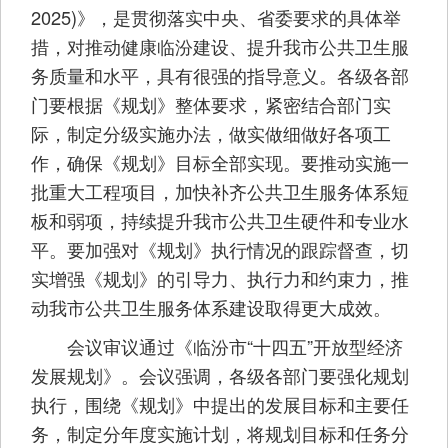
2025)》，是贯彻落实中央、省委要求的具体举
措，对推动健康临汾建设、提升我市公共卫生服
务质量和水平，具有很强的指导意义。各级各部
门要根据《规划》整体要求，紧密结合部门实
际，制定分级实施办法，做实做细做好各项工
作，确保《规划》目标全部实现。要推动实施一
批重大工程项目，加快补齐公共卫生服务体系短
板和弱项，持续提升我市公共卫生硬件和专业水
平。要加强对《规划》执行情况的跟踪督查，切
实增强《规划》的引导力、执行力和约束力，推
动我市公共卫生服务体系建设取得更大成效。
会议审议通过《临汾市“十四五”开放型经济
发展规划》。会议强调，各级各部门要强化规划
执行，围绕《规划》中提出的发展目标和主要任
务，制定分年度实施计划，将规划目标和任务分