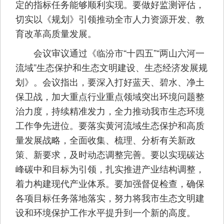
定的指标任务能够顺利实现。要做好监测评估，
切实以《规划》引领推动全市人力资源开发、教
育改革高质量发展。
会议审议通过《临汾市“十四五”“两山六河一
流域”生态保护和生态文明建设、生态经济发展规
划》。会议指出，要深入打好蓝天、碧水、净土
保卫战，加大重点行业重点领域突出环境问题整
治力度，持续精准发力，全力推动我市生态环境
工作争先进位。要落实黄河流域生态保护和高质
量发展战略，全面收集、梳理、分析有关新政
策、新要求，及时动态调整完善。要以实现碳达
峰碳中和目标为引领，扎实推进产业结构调整，
着力构建现代产业体系。要加强督促检查，确保
各项目标任务落地落实，努力将我市生态文明建
设和环境保护工作水平提升到一个新的高度。