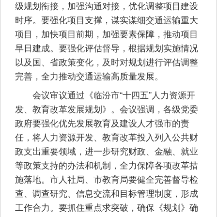
级规划衔接，加强沟通对接，优化调整项目建设
时序。要强化项目支撑，谋实谋细交通运输重大
项目，加快项目前期，加强要素保障，推动项目
早日建成。要强化评估督导，根据规划实施情况
以及国、省政策变化，及时对规划进行评估调整
完善，全力推动交通运输高质量发展。
会议审议通过《临汾市“十四五”人力资源开
发、教育改革发展规划》。会议强调，各级党委
政府要强化优先发展教育及建设人才强市的责
任，将人力资源开发、教育改革投入列入公共财
政支出重要领域，进一步研究财政、金融、就业
等政策支持的办法和机制，全力保障各项改革措
施落地。市人社局、市教育局要健全完善督导检
查、调查研究、信息交流和目标管理制度，形成
工作合力。要抓住重点求突破，确保《规划》确