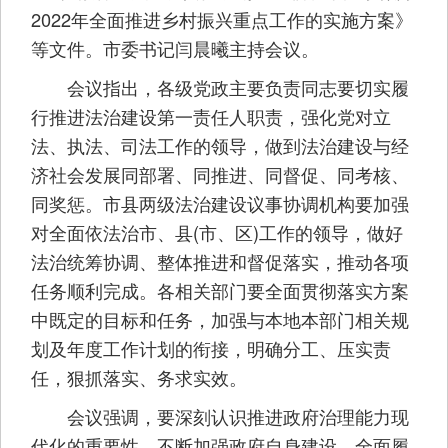
2022年全面推进乡村振兴重点工作的实施方案》
等文件。市委书记闫晨曦主持会议。
会议指出，各级党政主要负责同志要切实履
行推进法治建设第一责任人职责，强化党对立
法、执法、司法工作的领导，做到法治建设与经
济社会发展同部署、同推进、同督促、同考核、
同奖惩。市县两级法治建设议事协调机构要加强
对全面依法治市、县(市、区)工作的领导，做好
法治统筹协调、整体推进和督促落实，推动各项
任务顺利完成。各相关部门要全面贯彻落实方案
中既定的目标和任务，加强与本地本部门相关规
划及年度工作计划的衔接，明确分工、压实责
任，狠抓落实、务求实效。
会议强调，要深刻认识推进政府治理能力现
代化的重要性，不断加强政府自身建设，全面履