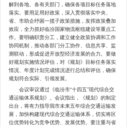
解到各地、各有关部门，确保各项目标任务落地
落实。要用足用好政策，深入贯彻落实中央、
省、市助企纾困一揽子政策措施，发挥政策叠加
效应，全力抓好临汾国家物流枢纽建设等重点工
作。要明确职责分工，建立健全政策协调和工作
协同机制，推动各部门分工协作、信息共享、监
测联动，形成促进开放型经济发展的合力。要做
好规划实施情况评估，对《规划》目标任务落实
情况、年度计划完成情况进行总结和评估，确保
规划符合实际、引领发展。
会议审议通过《临汾市“十四五”现代综合交
通运输体系规划》。会议指出，《规划》的制定
出台，将有力指导我市未来五年综合交通运输发
展，加快构建现代综合交通运输体系，切实将区
位优势转化为竞争优势、发展优势。要注重与省