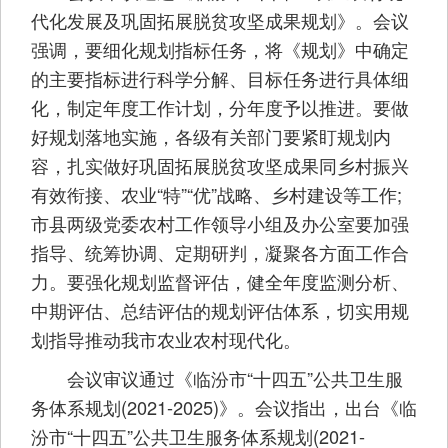
代化发展及巩固拓展脱贫攻坚成果规划》。会议
强调，要细化规划指标任务，将《规划》中确定
的主要指标进行科学分解、目标任务进行具体细
化，制定年度工作计划，分年度予以推进。要做
好规划落地实施，各级有关部门要紧盯规划内
容，扎实做好巩固拓展脱贫攻坚成果同乡村振兴
有效衔接、农业“特”“优”战略、乡村建设等工作;
市县两级党委农村工作领导小组及办公室要加强
指导、统筹协调、定期研判，凝聚各方面工作合
力。要强化规划监督评估，健全年度监测分析、
中期评估、总结评估的规划评估体系，切实用规
划指导推动我市农业农村现代化。
会议审议通过《临汾市“十四五”公共卫生服
务体系规划(2021-2025)》。会议指出，出台《临
汾市“十四五”公共卫生服务体系规划(2021-