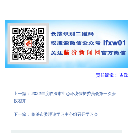
责任编辑： 吉政
上一篇：
2022年度临汾市生态环境保护委员会第一次会
议召开
下一篇：
临汾市委理论学习中心组召开学习会