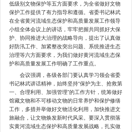
低级别文物保护等五方面要求，为全省做好文物
保护工作提供了有力指导和遵循。省委书记林武
在全省黄河流域生态保护和高质量发展工作领导
小组全体会议上的讲话，牢牢把握共同抓好大保
护、协同推进大治理的战略导向，提出了认真做
好防汛工作、加紧整改突出问题、系统推进生态
治理等六方面要求，为我们做好黄河流域生态保
护和高质量发展工作明确了工作重点。
会议强调，各级各部门要认真学习领会省委
书记林武讲话精神，始终坚持“保护为主、抢救第
一、合理利用、加强管理”的工作方针，统筹做好
馆藏文物和不可移动文物的日常养护和保护修缮
工作，多措并举做好文物活化利用，加快推进文
旅融合，让文物焕发新时代风采。要深入贯彻落
实黄河流域生态保护和高质量发展战略，扎实做