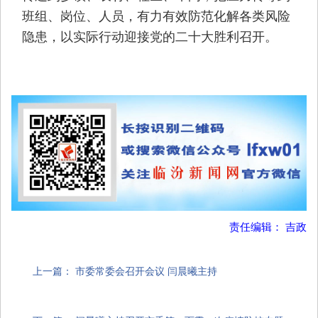
班组、岗位、人员，有力有效防范化解各类风险
隐患，以实际行动迎接党的二十大胜利召开。
责任编辑： 吉政
上一篇：
市委常委会召开会议 闫晨曦主持