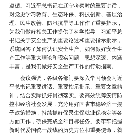
遵循。习近平总书记在辽宁考察时的重要讲话，
对党史学习教育、生态环保、科技创新、基层治
理、民生改善、防汛抗旱等工作作了重要指示，
为我们做好相关工作提供了科学指导。习近平总
书记关于安全生产的重要论述和重要指示批示，
系统回答了如何认识安全生产、如何做好安全生
产工作等重大理论和现实问题，思想深邃、内涵
丰富，是我们做好安全生产工作的行动指南。
会议强调，各级各部门要深入学习领会习近
平总书记重要讲话、重要指示批示、重要文章精
神，结合实际抓好贯彻落实。要高效统筹疫情防
控和经济社会发展，充分用好国省市稳经济一揽
子政策措施，持续抓好保民生保就业保稳定等各
方面工作，确保完成全年目标任务。要牢牢把握
新时代爱国统一战线的历史方位和重要使命，着