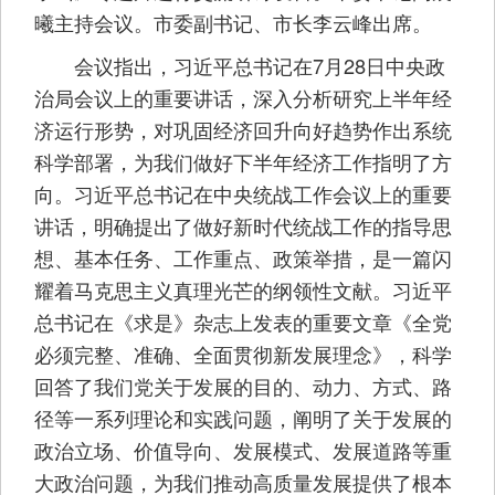
曦主持会议。市委副书记、市长李云峰出席。
会议指出，习近平总书记在7月28日中央政
治局会议上的重要讲话，深入分析研究上半年经
济运行形势，对巩固经济回升向好趋势作出系统
科学部署，为我们做好下半年经济工作指明了方
向。习近平总书记在中央统战工作会议上的重要
讲话，明确提出了做好新时代统战工作的指导思
想、基本任务、工作重点、政策举措，是一篇闪
耀着马克思主义真理光芒的纲领性文献。习近平
总书记在《求是》杂志上发表的重要文章《全党
必须完整、准确、全面贯彻新发展理念》，科学
回答了我们党关于发展的目的、动力、方式、路
径等一系列理论和实践问题，阐明了关于发展的
政治立场、价值导向、发展模式、发展道路等重
大政治问题，为我们推动高质量发展提供了根本