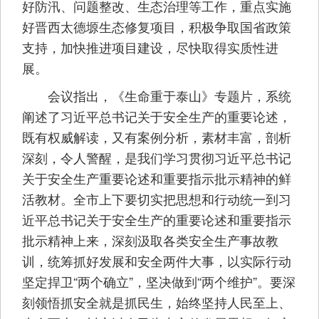
好防汛、问题整改、生态治理等工作，重点实施
好晋西太德塬生态修复项目，积极争取国省政策
支持，加快推进项目建设，尽快取得实质性进
展。
会议指出，《生命重于泰山》专题片，系统
阐述了习近平总书记关于安全生产的重要论述，
既有权威解读，又有案例分析，素材丰富，剖析
深刻，令人警醒，是我们学习贯彻习近平总书记
关于安全生产重要论述和重要指示批示精神的鲜
活教材。全市上下要切实把思想和行动统一到习
近平总书记关于安全生产的重要论述和重要指示
批示精神上来，深刻汲取各类安全生产事故教
训，统筹抓好发展和安全两件大事，以实际行动
坚定捍卫“两个确立”，坚决做到“两个维护”。要深
刻领悟抓安全就是抓民生，始终坚持人民至上、