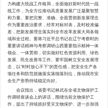
力构建大统战工作格局，全面做好新时代统一战
线工作，为全方位推动高质量发展广泛凝聚智慧
和力量。要把完整、准确、全面贯彻新发展理念
作为重要政治要求，经常对标对表，及时校准偏
差，把新发展理念落实到全市改革发展大局各领
域和全过程。要将习近平总书记在辽宁考察时的
重要讲话精神与考察调研山西重要指示精神一体
领会、一体贯彻，切实做好红色资源利用、绿色
发展、民生改善等工作。要牢固树立安全发展理
念，以“时时放心不下”的责任感，把安全生产各
项任务和防范措施落实落细落到位，推动我市安
全生产形势持续稳定向好。
会议指出，省委书记林武在全省文物保护工
作调研座谈会上的讲话，围绕当前文物保护工
作，提出了持续抓好受灾文物保护、进一步加强