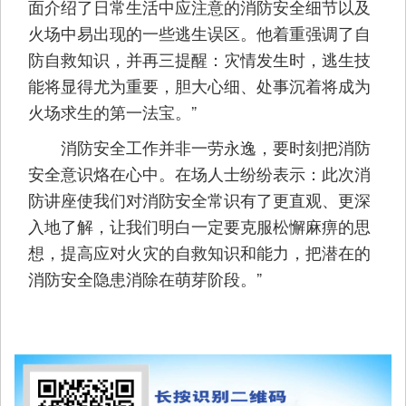
面介绍了日常生活中应注意的消防安全细节以及
火场中易出现的一些逃生误区。他着重强调了自
防自救知识，并再三提醒：灾情发生时，逃生技
能将显得尤为重要，胆大心细、处事沉着将成为
火场求生的第一法宝。”
消防安全工作并非一劳永逸，要时刻把消防
安全意识烙在心中。在场人士纷纷表示：此次消
防讲座使我们对消防安全常识有了更直观、更深
入地了解，让我们明白一定要克服松懈麻痹的思
想，提高应对火灾的自救知识和能力，把潜在的
消防安全隐患消除在萌芽阶段。”