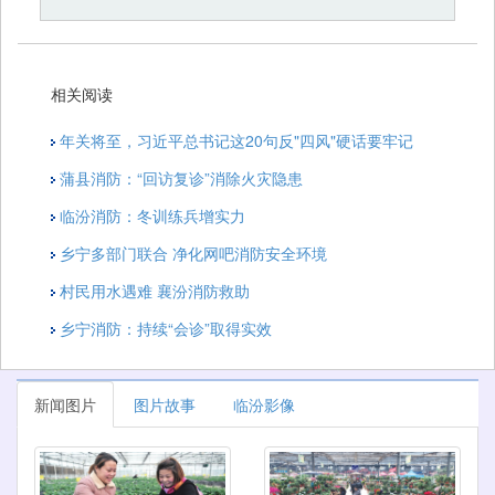
相关阅读
年关将至，习近平总书记这20句反"四风"硬话要牢记
蒲县消防：“回访复诊”消除火灾隐患
临汾消防：冬训练兵增实力
乡宁多部门联合 净化网吧消防安全环境
村民用水遇难 襄汾消防救助
乡宁消防：持续“会诊”取得实效
新闻图片
图片故事
临汾影像