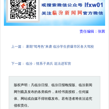
责任编辑：张茜
上一篇：
暑期“驾考热”来袭 临汾学生挤爆市区各大驾校
下一篇：
临汾：情系子弟兵 送法进军营
版权声明：凡临汾日报、临汾日报晚报版、临汾新闻
网刊载及发布的各类稿件，未经书面授权，任何媒
体、网站或自媒不得转载发布。若有违者将依法追究
侵权责任。