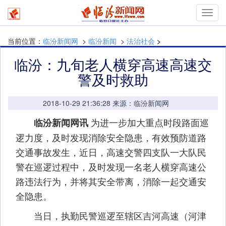
Toggl
navig
当前位置：
临汾新闻网
>
临汾新闻
>
法治社会
>
临汾：九旬老人横穿高速高速交
警及时救助
2018-10-29 21:36:28 来源：临汾新闻网
为进一步加大重点时段路面巡
临汾新闻网讯
逻力度，及时发现消除安全隐患，有效预防道路
交通事故发生，近日，高速交警四支队一大队民
警在巡逻过程中，及时发现一名老人横穿高速公
路违法行为，并将其安全带离，消除一起交通安
全隐患。
当日，执勤民警巡逻至辖区吉河高速（河津