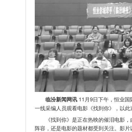
11月9日下午，恒业
临汾新闻网讯
一线采编人员观看电影《找到你》，以此
《找到你》是正在热映的催泪电影，由
阵容，还是电影的题材都受到关注。影片