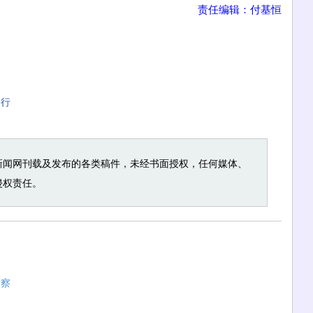
责任编辑：付基恒
出行
新闻网刊载及发布的各类稿件，未经书面授权，任何媒体、
侵权责任。
考察