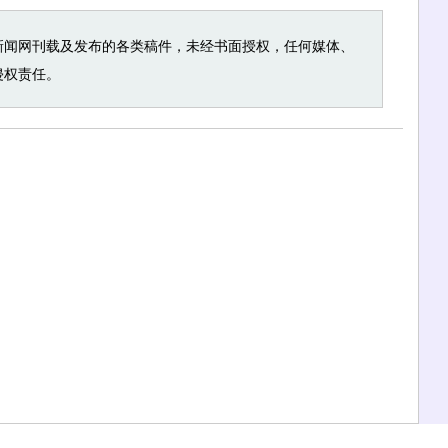
新闻网刊载及发布的各类稿件，未经书面授权，任何媒体、
侵权责任。