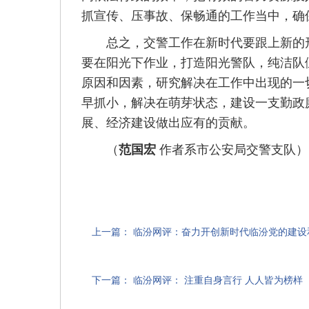
抓宣传、压事故、保畅通的工作当中，确
总之，交警工作在新时代要跟上新的形
要在阳光下作业，打造阳光警队，纯洁队
原因和因素，研究解决在工作中出现的一
早抓小，解决在萌芽状态，建设一支勤政
展、经济建设做出应有的贡献。
（
作者系市公安局交警支队）
范国宏
上一篇：
临汾网评：奋力开创新时代临汾党的建设
下一篇：
临汾网评： 注重自身言行 人人皆为榜样