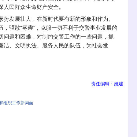
保人民群众生命财产安全。
势发展壮大，在新时代要有新的形象和作为。
伍，驱散“雾霾”，克服一切不利于交警事业发展的
切问题和困难，对制约交警工作的一些问题，抓
廉洁、文明执法、服务人民的队伍，为社会发
责任编辑：姚建
和组织工作新局面