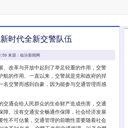
造新时代全新交警队伍
15:31:59 来源：临汾新闻网
、改革与开放中起到了举足轻重的作用，交警
护航的作用。一直以来，交警就是党和政府的捍
一名交警而感到自豪，因为能参与交通管理而感
交通会给人民群众的生命财产造成伤害，交通
保障。没有交通安全畅通作保障，社会经济发展
要性不可估量，交通管理的前瞻性需要随着社会