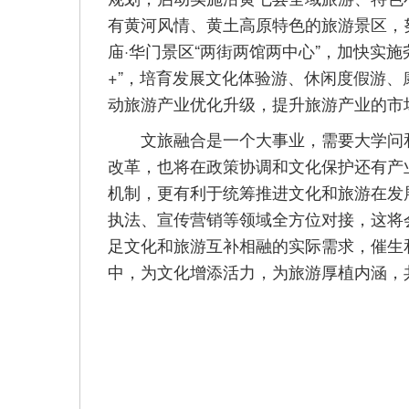
有黄河风情、黄土高原特色的旅游景区，
庙·华门景区“两街两馆两中心”，加快实施
+”，培育发展文化体验游、休闲度假游
动旅游产业优化升级，提升旅游产业的市
文旅融合是一个大事业，需要大学问和
改革，也将在政策协调和文化保护还有产
机制，更有利于统筹推进文化和旅游在发
执法、宣传营销等领域全方位对接，这将
足文化和旅游互补相融的实际需求，催生和
中，为文化增添活力，为旅游厚植内涵，共