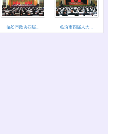
临汾市政协四届...
临汾市四届人大...