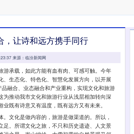
合，让诗和远方携手同行
 00:23:37 来源：临汾新闻网
游承载，如此方能有血有肉、可感可触。今年
化、生态化、特色化、智慧化发展方向，以开展
旅产品融合、业态融合和产业重构，实现文化和旅游
这为推动我市文化和旅游行业从浅层相加转向深
游业既有诗意又有温度，既有远方又有未来。
。文化是做内容的，旅游是做渠道的。所以，
立足。所谓文化之旅，不只和历史遗迹、人文景