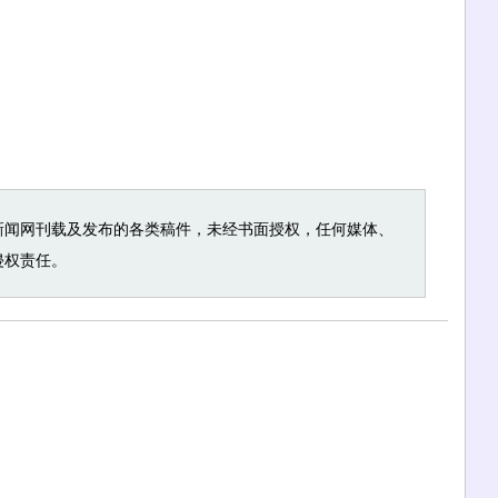
新闻网刊载及发布的各类稿件，未经书面授权，任何媒体、
侵权责任。