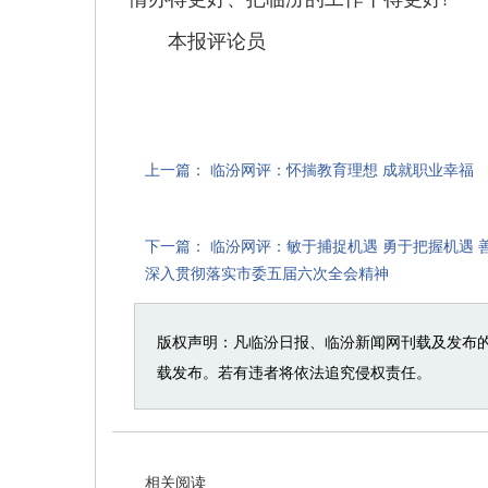
本报评论员
上一篇：
临汾网评：怀揣教育理想 成就职业幸福
下一篇：
临汾网评：敏于捕捉机遇 勇于把握机遇 
深入贯彻落实市委五届六次全会精神
版权声明：凡临汾日报、临汾新闻网刊载及发布
载发布。若有违者将依法追究侵权责任。
相关阅读