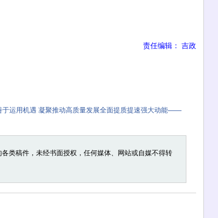
责任编辑： 吉政
善于运用机遇 凝聚推动高质量发展全面提质提速强大动能——
的各类稿件，未经书面授权，任何媒体、网站或自媒不得转