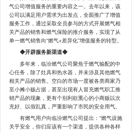
气公司增值服务的重要内容之一。去年以来，该
公司以满足用户需求为出发点，全面推广了增值
服务工作，通过采取全员参与的方式开展燃气相
关产品的销售和燃气保险的推介服务，实现了从
单一燃气销售向“燃气+差异化”增值服务的转型。
◆开辟服务新渠道◆
多年来，临汾燃气公司聚焦于燃气输配的中
心任务，除了灶具和热水器，并未涉及其他燃气
相关产品的销售。空白的市场一度被各类商家乃
至小摊小贩占据，甚至出现有人冒充燃气职工推
销产品的现象，更有个别利欲熏心的小商贩以次
充好、以假乱真，严重影响了市民的安全用气。
有燃气用户向临汾燃气公司提出：“燃气设施
关乎安全，你们应该有一个渠道，提供各种各样