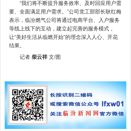
“我们将不断提升服务效率、及时回应用户需
要、全面满足用户需求。”公司党工部部长耿红梅
表示，临汾燃气公司将通过电商平台、入户服务
等线上线下的互动，建立起完善的服务模式，
让“美好生活从临燃开始”的理念深入人心、开花
结果。
记者
文/图
柴云祥