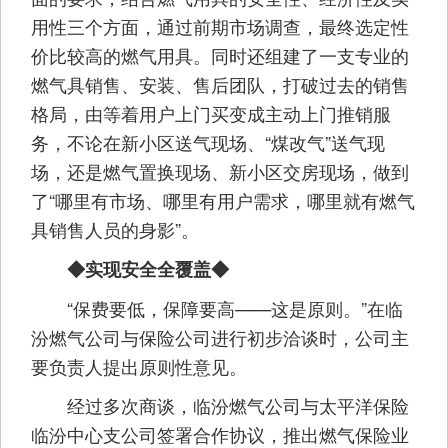
用性三个方面，通过前期市场调查，最终选定性
价比较高的燃气用具。同时还组建了一支专业的
燃气具销售、安装、售后团队，打破过去的销售
格局，由等着用户上门买变成主动上门推销服
务，不论在新小区送气现场、“煤改气”送气现
场，还是燃气置换现场、新小区交房现场，做到
了“哪里有市场、哪里有用户需求，哪里就有燃气
具销售人员的身影”。
◆实现安全全覆盖◆
“保费要低，保障要高——这是原则。”在临
汾燃气公司与保险公司进行初步洽谈时，公司主
要负责人提出原则性意见。
经过多次商谈，临汾燃气公司与太平洋保险
临汾中心支公司签署合作协议，推出燃气保险业