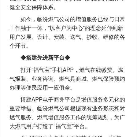
健全安全保障体系。
如今，临汾燃气公司的增值服务已经与日常
工作融于一体，“以客户为中心”的理念延伸到新
用户发展、设计、安装、送气、抄收、维修的各
个环节。
◆搭建先进新平台◆
打开“福气宝”手机APP，燃气在线缴费、燃
气报装、业务咨询、燃气具商城、燃气保险预约
办理等便民应用一应俱全。
搭建APP电子商务平台是增值服务多元化的
重要举措。临汾燃气公司根据现有业务形态和对
燃气服务、燃气增值服务工作的统筹规划，为广
大燃气用户打造了“福气宝”平台。