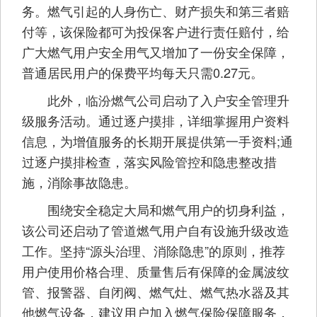
务。燃气引起的人身伤亡、财产损失和第三者赔
付等，该保险都可为投保客户进行责任赔付，给
广大燃气用户安全用气又增加了一份安全保障，
普通居民用户的保费平均每天只需0.27元。
此外，临汾燃气公司启动了入户安全管理升
级服务活动。通过逐户摸排，详细掌握用户资料
信息，为增值服务的长期开展提供第一手资料;通
过逐户摸排检查，落实风险管控和隐患整改措
施，消除事故隐患。
围绕安全稳定大局和燃气用户的切身利益，
该公司还启动了管道燃气用户自有设施升级改造
工作。坚持“源头治理、消除隐患”的原则，推荐
用户使用价格合理、质量售后有保障的金属波纹
管、报警器、自闭阀、燃气灶、燃气热水器及其
他燃气设备，建议用户加入燃气保险保障服务，