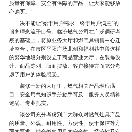
质量有保障、安全有保障的产品，让大家能够放
心购买。”
决不能让“始于用户需求、终于用户满意”的
服务理念流于口号。临汾燃气公司在广泛调研考
察的基础上，将原业务大厅和燃气具销售中心迁
址整合，在市区平阳广场北侧和福利巷中段这样
的繁华地段分别设立了商品营业大厅，在装修设
计、商品陈列、版面摆放、客户接待方面充分考
虑了用户的体验感受。
装修一新的大厅里，燃气相关产品琳琅满
目，安全用气知识手册触手可及，服务人员精神
饱满、专业扎实。
该公司充分考虑到广大群众对燃气灶具产品
的质量、外观、耐用性、方便性、便于保洁等方
面的要求，结合燃气用具的安全性、经济性及实