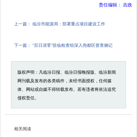
责任编辑： 吉政
上一篇：
临汾市能源局：部署重点项目建设工作
下一篇：
“百日清零”驻临检查组深入尧都区督查侧记
版权声明：凡临汾日报、临汾日报晚报版、临汾新闻
网刊载及发布的各类稿件，未经书面授权，任何媒
体、网站或自媒不得转载发布。若有违者将依法追究
侵权责任。
相关阅读