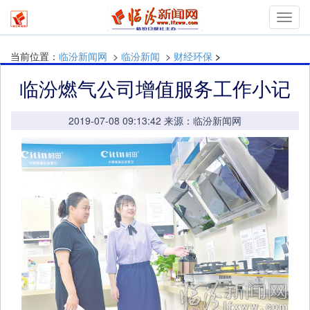
Toggl
navig
当前位置：
临汾新闻网
>
临汾新闻
>
财经环保
>
临汾燃气公司增值服务工作小记
2019-07-08 09:13:42 来源：临汾新闻网