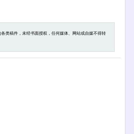
的各类稿件，未经书面授权，任何媒体、网站或自媒不得转