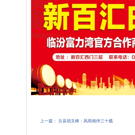
上一篇：
古县胡文峰：风雨相伴三十载