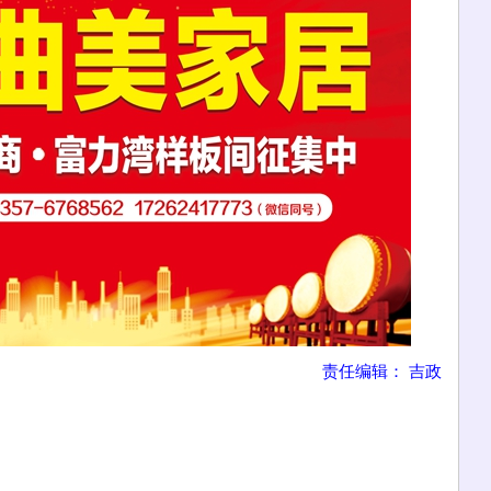
责任编辑： 吉政