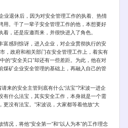
企业退休后，因为对安全管理工作的执着、热情
聘用。干了一辈子安全管理工作的他，本想要好
执着，还是应邀而来，并很快进入了角色。
富感到惊讶，进入企业，对企业贯彻执行的安
大市，政府和相关部门在安全管理工作上，着实有
中的“安全关口”却还有一些差距。为此，他在对
前煤矿企业安全管理的基础上，再融入自己的管
请来的安全主管到底有什么“法宝”?宋波一进企
我没有什么法宝，其实安全工作，本身就是一个需
，更没有法宝。”宋波说，大家都等着他放“大
况，将他“安全第一”和“以人为本”的工作理念