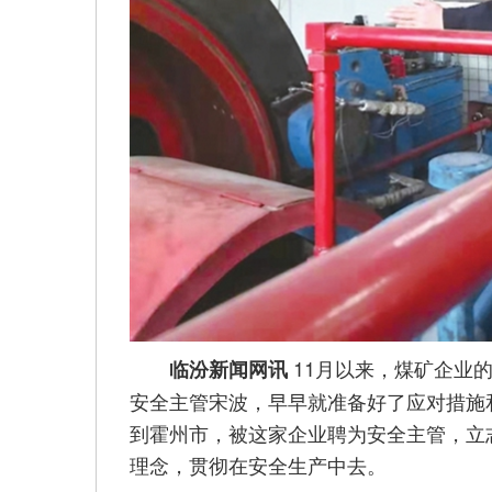
11月以来，煤矿企业
临汾新闻网讯
安全主管宋波，早早就准备好了应对措施
到霍州市，被这家企业聘为安全主管，立
理念，贯彻在安全生产中去。