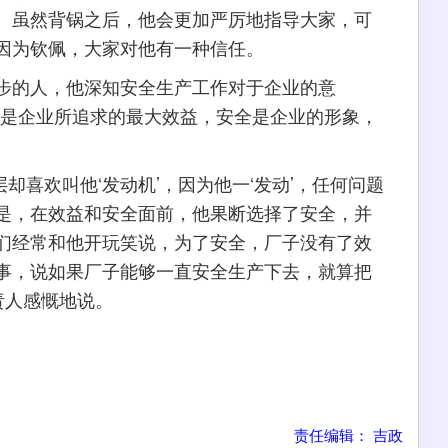
。虽然背锅之后，他会更加严厉地指导大家，可
因为钦佩，大家对他有一种信任。
的人，他深知安全生产工作对于企业的意
全是企业所追求的最大效益，安全是企业的形象，
却喜欢叫他‘发动机’，因为他一‘发动’，任何问题
是，在效益和安全面前，他果断选择了安全，并
们经常和他开玩笑说，为了安全，厂子没有了效
事，说如果厂子能够一直安全生产下去，就算把
责人感慨地说。
责任编辑： 吉政