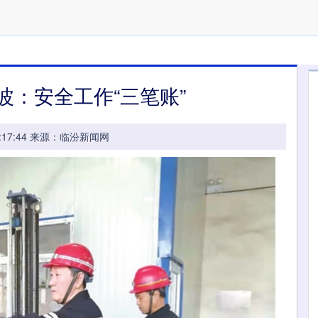
波：安全工作“三笔账”
 09:17:44 来源：临汾新闻网