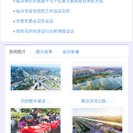
临汾举行庆祝第十九个记者节新闻宣传表彰大会
临汾市宣传思想工作会议召开
市委常委会召开会议
我市召开经济运行分析调度会议
新闻图片
图片故事
临汾影像
历经数年建设 ...
襄汾滨河公园：...