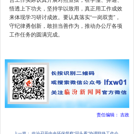
悟透上下功夫，坚持学以致用，真正用工作成效
来体现学习研讨成效。要认真落实“一岗双责”，
守纪律勇创新，敢担当善作为，推动办公厅各项
工作任务的圆满完成。
责任编辑： 吉政
上一篇：
临汾召开中央环保督察“回头看”协调联络工作会