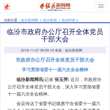
Toggl
navig
当前位置：
临汾新闻网
>
临汾新闻
>
临汾时政
>
临汾市政府办公厅召开全体党员
干部大会
2018-11-07 08:59:19 来源：临汾新闻网
市政府办公厅召开全体党员干部大会
学习贯彻省委十一届六次全会精神
(记者
) 近日，市政府办
临汾新闻网讯
张玉萍
公厅召开全体党员干部大会，深入学习贯彻省委
十一届六次全会精神。
会议传达了省委书记骆惠宁在省委十一届六