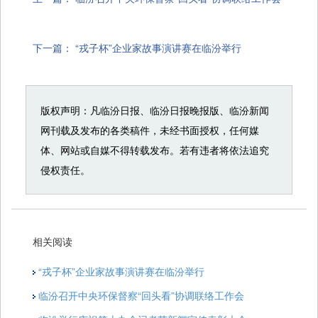
下一篇：
“戎子杯”企业家故事演讲赛在临汾举行
版权声明：凡临汾日报、临汾日报晚报版、临汾新闻
网刊载及发布的各类稿件，未经书面授权，任何媒
体、网站或自媒不得转载发布。若有违者将依法追究
侵权责任。
相关阅读
“戎子杯”企业家故事演讲赛在临汾举行
临汾召开中央环保督察“回头看”协调联络工作会