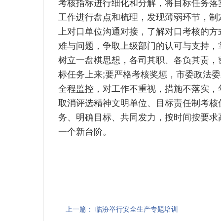
考核指标进行细化和分解，将目标任务落
工作进行盘点和梳理，发现薄弱环节，制
上对口单位沟通对接，了解对口考核的方
难与问题，争取上级部门的认可与支持，
树立一盘棋思想，各司其职、各负其责，
标任务上来;要严格考核奖惩，市委政法
全程监控，对工作不重视，措施不落实，
取消评选精神文明单位、目标责任制考核
务、明确目标、共同发力，按时间按要求
一个新台阶。
上一篇：
临汾举行安全生产专题培训