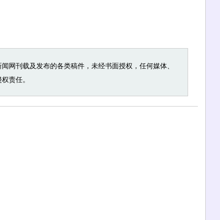
新闻网刊载及发布的各类稿件，未经书面授权，任何媒体、
侵权责任。