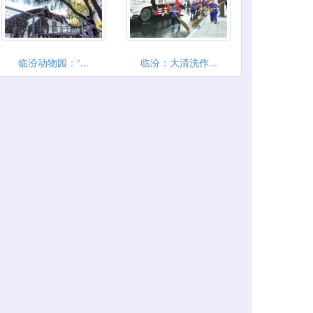
临汾动物园：“...
临汾：大清洗作...