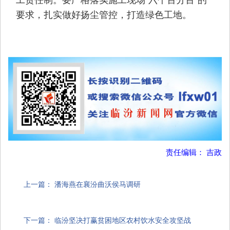
要求，扎实做好扬尘管控，打造绿色工地。
责任编辑： 吉政
上一篇：
潘海燕在襄汾曲沃侯马调研
下一篇：
临汾坚决打赢贫困地区农村饮水安全攻坚战